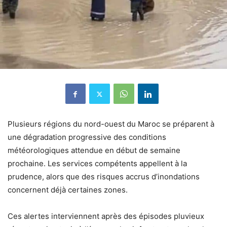
Plusieurs régions du nord-ouest du Maroc se préparent à
une dégradation progressive des conditions
météorologiques attendue en début de semaine
prochaine. Les services compétents appellent à la
prudence, alors que des risques accrus d’inondations
concernent déjà certaines zones.
Ces alertes interviennent après des épisodes pluvieux