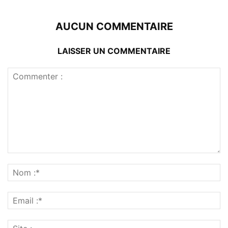
AUCUN COMMENTAIRE
LAISSER UN COMMENTAIRE