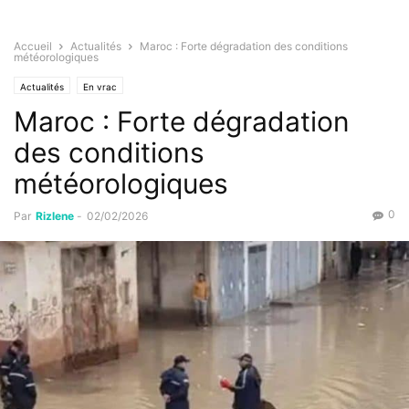
Accueil
Actualités
Maroc : Forte dégradation des conditions
météorologiques
Actualités
En vrac
Maroc : Forte dégradation
des conditions
météorologiques
0
Par
Rizlene
-
02/02/2026