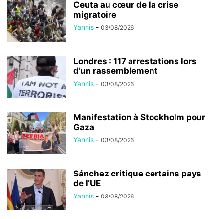
Ceuta au cœur de la crise
migratoire
Yannis
-
03/08/2026
Londres : 117 arrestations lors
d’un rassemblement
Yannis
-
03/08/2026
Manifestation à Stockholm pour
Gaza
Yannis
-
03/08/2026
Sánchez critique certains pays
de l’UE
Yannis
-
03/08/2026