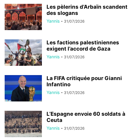
Les pèlerins d’Arbaïn scandent
des slogans
Yannis
-
31/07/2026
Les factions palestiniennes
exigent l’accord de Gaza
Yannis
-
31/07/2026
La FIFA critiquée pour Gianni
Infantino
Yannis
-
31/07/2026
L’Espagne envoie 60 soldats à
Ceuta
Yannis
-
31/07/2026