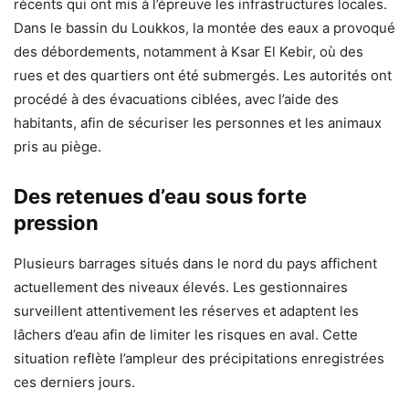
récents qui ont mis à l’épreuve les infrastructures locales.
Dans le bassin du Loukkos, la montée des eaux a provoqué
des débordements, notamment à Ksar El Kebir, où des
rues et des quartiers ont été submergés. Les autorités ont
procédé à des évacuations ciblées, avec l’aide des
habitants, afin de sécuriser les personnes et les animaux
pris au piège.
Des retenues d’eau sous forte
pression
Plusieurs barrages situés dans le nord du pays affichent
actuellement des niveaux élevés. Les gestionnaires
surveillent attentivement les réserves et adaptent les
lâchers d’eau afin de limiter les risques en aval. Cette
situation reflète l’ampleur des précipitations enregistrées
ces derniers jours.