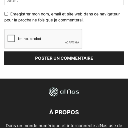
Enregistrer mon nom, email et site web dans ce navigateur
pour la prochaine fois que je commenterai.
À PROPOS
Dans un monde numérique et interconnecté alNas use de