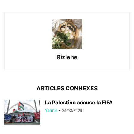
Rizlene
ARTICLES CONNEXES
La Palestine accuse la FIFA
Yannis
-
04/08/2026