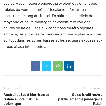
Les services météorologiques prévoient également des
rafales de vent modérées à localement fortes, en
particulier le long du littoral. En altitude, les reliefs de
moyenne et haute montagne devraient recevoir des
chutes de neige. Face aux conditions métérologiques
actuelle, les autorités recommandent une vigilance accrue,
surtout dans les zones basses et les secteurs exposés aux
crues et aux intempéries.
Article précédent
Article suivant
Australie : Scott Morrison et
Gaza: Israël rouvre
l’islam au cœur d’une
partiellement le passage de
polémique
Rafah