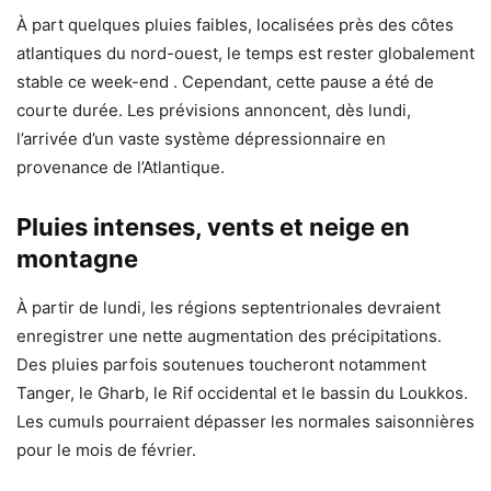
À part quelques pluies faibles, localisées près des côtes
atlantiques du nord-ouest, le temps est rester globalement
stable ce week-end . Cependant, cette pause a été de
courte durée. Les prévisions annoncent, dès lundi,
l’arrivée d’un vaste système dépressionnaire en
provenance de l’Atlantique.
Pluies intenses, vents et neige en
montagne
À partir de lundi, les régions septentrionales devraient
enregistrer une nette augmentation des précipitations.
Des pluies parfois soutenues toucheront notamment
Tanger, le Gharb, le Rif occidental et le bassin du Loukkos.
Les cumuls pourraient dépasser les normales saisonnières
pour le mois de février.