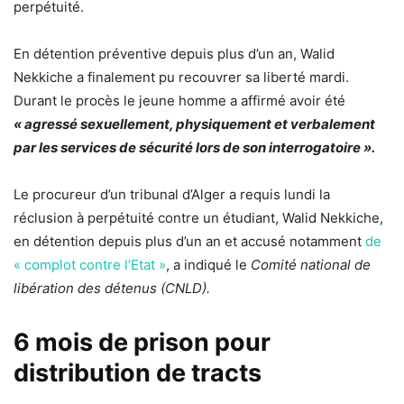
perpétuité.
En détention préventive depuis plus d’un an, Walid
Nekkiche a finalement pu recouvrer sa liberté mardi.
Durant le procès le jeune homme a affirmé avoir été
« agressé sexuellement, physiquement et verbalement
par les services de sécurité lors de son interrogatoire ».
Le procureur d’un tribunal d’Alger a requis lundi la
réclusion à perpétuité contre un étudiant, Walid Nekkiche,
en détention depuis plus d’un an et accusé notamment
de
« complot contre l’Etat »
, a indiqué le
Comité national de
libération des détenus (CNLD).
6 mois de prison pour
distribution de tracts