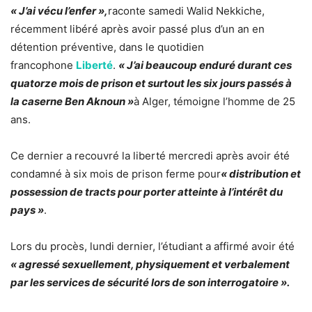
« J’ai vécu l’enfer »,
raconte samedi Walid Nekkiche,
récemment libéré après avoir passé plus d’un an en
détention préventive, dans le quotidien
francophone
Liberté
.
« J’ai beaucoup enduré durant ces
quatorze mois de prison et surtout les six jours passés à
la caserne Ben Aknoun »
à Alger, témoigne l’homme de 25
ans.
Ce dernier a recouvré la liberté mercredi après avoir été
condamné à six mois de prison ferme pour
« distribution et
possession de tracts pour porter atteinte à l’intérêt du
pays »
.
Lors du procès, lundi dernier, l’étudiant a affirmé avoir été
« agressé sexuellement, physiquement et verbalement
par les services de sécurité lors de son interrogatoire ».