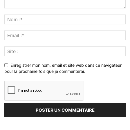
Enregistrer mon nom, email et site web dans ce navigateur
pour la prochaine fois que je commenterai.