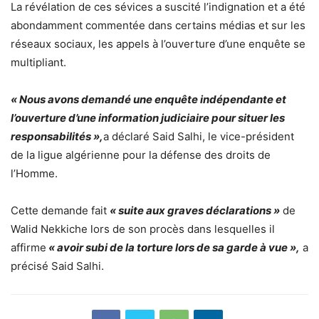
La révélation de ces sévices a suscité l’indignation et a été
abondamment commentée dans certains médias et sur les
réseaux sociaux, les appels à l’ouverture d’une enquête se
multipliant.
« Nous avons demandé une enquête indépendante et
l’ouverture d’une information judiciaire pour situer les
responsabilités »,
a déclaré Said Salhi, le vice-président
de la ligue algérienne pour la défense des droits de
l’Homme.
Cette demande fait
« suite aux graves déclarations »
de
Walid Nekkiche lors de son procès dans lesquelles il
affirme
« avoir subi de la torture lors de sa garde à vue »,
a
précisé Said Salhi.