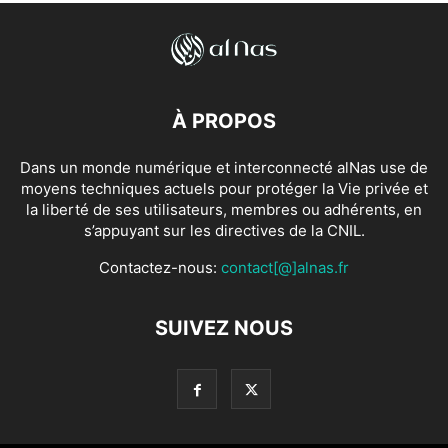
À PROPOS
Dans un monde numérique et interconnecté alNas use de
moyens techniques actuels pour protéger la Vie privée et
la liberté de ses utilisateurs, membres ou adhérents, en
s’appuyant sur les directives de la CNIL.
Contactez-nous:
contact[@]alnas.fr
SUIVEZ NOUS