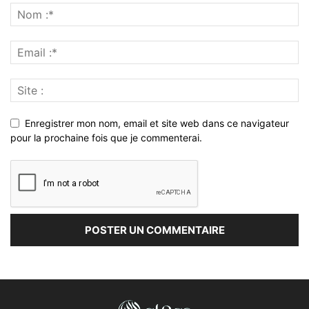
Enregistrer mon nom, email et site web dans ce navigateur
pour la prochaine fois que je commenterai.