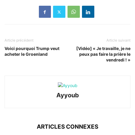
Article précédent
Article suivant
Voici pourquoi Trump veut
[Vidéo] « Je travaille, je ne
acheter le Groenland
peux pas faire la prière le
vendredi ! »
Ayyoub
ARTICLES CONNEXES