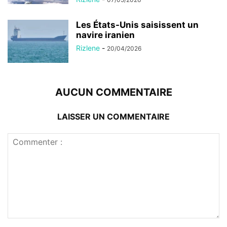
Les États-Unis saisissent un
navire iranien
Rizlene
-
20/04/2026
AUCUN COMMENTAIRE
LAISSER UN COMMENTAIRE