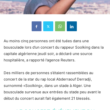
Au moins cinq personnes ont été tuées dans une
bousculade lors d’un concert du rappeur Soolking dans la
capitale algérienne jeudi soir, a déclaré une source
hospitalière, a rapporté l’agence Reuters.
Des milliers de personnes s’étaient rassemblées au
concert de la star du rap local Abderraouf Derradji,
surnommé «Soolking», dans un stade à Alger. Une
bousculade survenue aux entrées du stade peu avant le
début du concert aurait fait également 21 blessés.