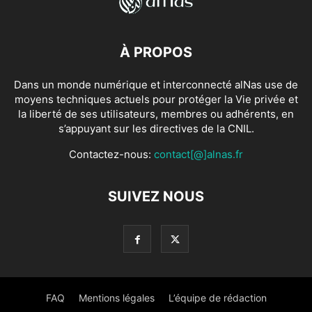
À PROPOS
Dans un monde numérique et interconnecté alNas use de
moyens techniques actuels pour protéger la Vie privée et
la liberté de ses utilisateurs, membres ou adhérents, en
s’appuyant sur les directives de la CNIL.
Contactez-nous:
contact[@]alnas.fr
SUIVEZ NOUS
FAQ
Mentions légales
L’équipe de rédaction