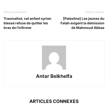
Article précédent
Article suivant
Traumatisé, cet enfant syrien
[Palestine] Les jeunes du
blessé refuse de quitter les
Fatah exigent la démission
bras de l’infirmer
de Mahmoud Abbas
Antar Belkhelfa
ARTICLES CONNEXES