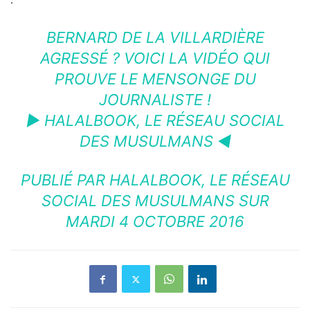
BERNARD DE LA VILLARDIÈRE
AGRESSÉ ? VOICI LA VIDÉO QUI
PROUVE LE MENSONGE DU
JOURNALISTE !
► HALALBOOK, LE RÉSEAU SOCIAL
DES MUSULMANS ◄
PUBLIÉ PAR
HALALBOOK, LE RÉSEAU
SOCIAL DES MUSULMANS
SUR
MARDI 4 OCTOBRE 2016