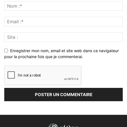
Enregistrer mon nom, email et site web dans ce navigateur
pour la prochaine fois que je commenterai.