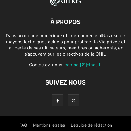
À PROPOS
Dans un monde numérique et interconnecté alNas use de
moyens techniques actuels pour protéger la Vie privée et
la liberté de ses utilisateurs, membres ou adhérents, en
s’appuyant sur les directives de la CNIL.
Contactez-nous:
contact[@]alnas.fr
SUIVEZ NOUS
FAQ
Mentions légales
L’équipe de rédaction