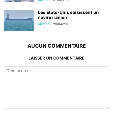
Les États-Unis saisissent un
navire iranien
Rizlene
-
20/04/2026
AUCUN COMMENTAIRE
LAISSER UN COMMENTAIRE