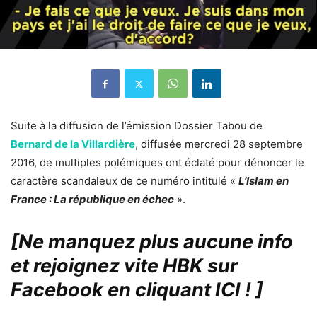
Suite à la diffusion de l’émission Dossier Tabou de
Bernard de la Villardière
, diffusée mercredi 28 septembre
2016, de multiples polémiques ont éclaté pour dénoncer le
caractère scandaleux de ce numéro intitulé «
L’Islam en
France : La république en échec
».
[Ne manquez plus aucune info
et rejoignez vite HBK sur
Facebook en cliquant ICI !
]