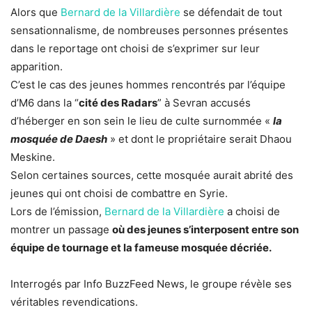
Alors que
Bernard de la Villardière
se défendait de tout
sensationnalisme, de nombreuses personnes présentes
dans le reportage ont choisi de s’exprimer sur leur
apparition.
C’est le cas des jeunes hommes rencontrés par l’équipe
d’M6 dans la “
cité des Radars
” à Sevran accusés
d’héberger en son sein le lieu de culte surnommée «
la
mosquée de Daesh
» et dont le propriétaire serait Dhaou
Meskine.
Selon certaines sources, cette mosquée aurait abrité des
jeunes qui ont choisi de combattre en Syrie.
Lors de l’émission,
Bernard de la Villardière
a choisi de
montrer un passage
où des jeunes s’interposent entre son
équipe de tournage et la fameuse mosquée décriée.
Interrogés par Info BuzzFeed News, le groupe révèle ses
véritables revendications.