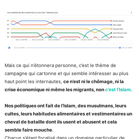
Mais ce qui n’étonnera personne, c’est le thème de
campagne qui cartonne et qui semble intéresser au plus
haut point les internautes,
ce n’est ni le chômage, ni la
crise économique ni même les migrants, non
c’est l’Islam
.
Nos politiques ont fait de l’Islam, des musulmans, leurs
cultes, leurs habitudes alimentaires et vestimentaires un
cheval de bataille dont ils usent et abusent et cela
semble faire mouche
.
Chacun s’étant focalisé dans un domaine particulier de