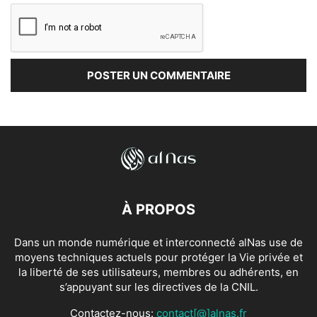
À PROPOS
Dans un monde numérique et interconnecté alNas use de
moyens techniques actuels pour protéger la Vie privée et
la liberté de ses utilisateurs, membres ou adhérents, en
s’appuyant sur les directives de la CNIL.
Contactez-nous:
contact[@]alnas.fr