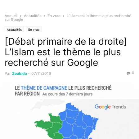
Accueil
Actualités
En vrac
L’Islam est le thème le plus recherché
sur Google
Actualités
En vrac
[Débat primaire de la droite]
L’Islam est le thème le plus
recherché sur Google
0
Par
Zoubida
-
07/11/2016