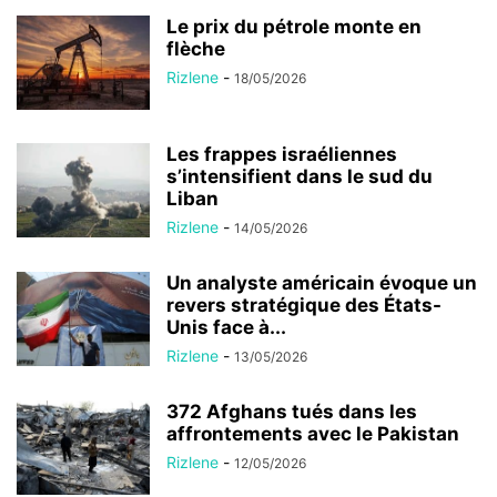
Le prix du pétrole monte en
flèche
Rizlene
-
18/05/2026
Les frappes israéliennes
s’intensifient dans le sud du
Liban
Rizlene
-
14/05/2026
Un analyste américain évoque un
revers stratégique des États-
Unis face à...
Rizlene
-
13/05/2026
372 Afghans tués dans les
affrontements avec le Pakistan
Rizlene
-
12/05/2026