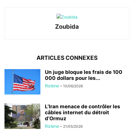
Zoubida
ARTICLES CONNEXES
Un juge bloque les frais de 100
000 dollars pour les...
Rizlene
-
10/06/2026
L’Iran menace de contrôler les
câbles internet du détroit
d’Ormuz
Rizlene
-
21/05/2026