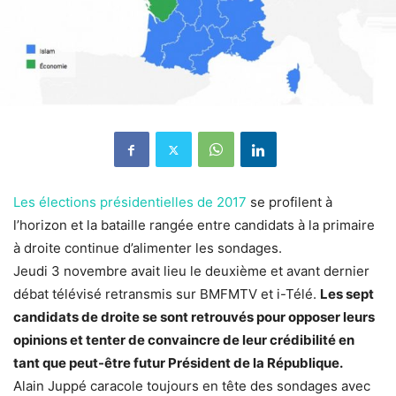
Les élections présidentielles de 2017
se profilent à
l’horizon et la bataille rangée entre candidats à la primaire
à droite continue d’alimenter les sondages.
Jeudi 3 novembre avait lieu le deuxième et avant dernier
débat télévisé retransmis sur BMFMTV et i-Télé.
Les sept
candidats de droite se sont retrouvés pour opposer leurs
opinions et tenter de convaincre de leur crédibilité en
tant que peut-être futur Président de la République.
Alain Juppé caracole toujours en tête des sondages avec