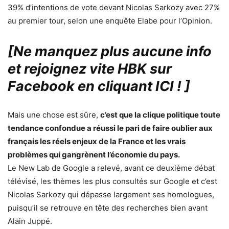
39% d’intentions de vote devant Nicolas Sarkozy avec 27%
au premier tour, selon une enquête Elabe pour l’Opinion.
[Ne manquez plus aucune info
et rejoignez vite HBK sur
Facebook en cliquant ICI !
]
Mais une chose est sûre,
c’est que la clique politique toute
tendance confondue a réussi le pari de faire oublier aux
français les réels enjeux de la France et les vrais
problèmes qui gangrènent l’économie du pays.
Le New Lab de Google a relevé, avant ce deuxième débat
télévisé, les thèmes les plus consultés sur Google et c’est
Nicolas Sarkozy qui dépasse largement ses homologues,
puisqu’il se retrouve en tête des recherches bien avant
Alain Juppé.