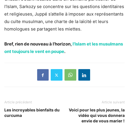
l’Islam, Sarkozy se concentre sur les questions identitaires
et religieuses, Juppé s’attelle à imposer aux représentants
du culte musulman, une charte de la laïcité et leurs
homologues se partagent les miettes.
Bref, rien de nouveau à l’horizon,
l’Islam et les musulmans
ont toujours le vent en poupe
.
Article précédent
Article suivant
Les incroyables bienfaits du
Voici pour les plus jeunes, la
curcuma
vidéo qui vous donnera
envie de vous marier !