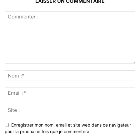
LAISSER UN COMMENTAIRE
Enregistrer mon nom, email et site web dans ce navigateur
pour la prochaine fois que je commenterai.