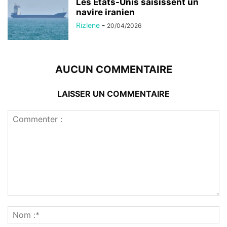
Les États-Unis saisissent un
navire iranien
Rizlene
-
20/04/2026
AUCUN COMMENTAIRE
LAISSER UN COMMENTAIRE