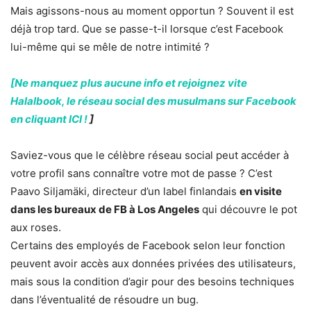
Mais agissons-nous au moment opportun ? Souvent il est
déjà trop tard. Que se passe-t-il lorsque c’est Facebook
lui-même qui se mêle de notre intimité ?
[Ne manquez plus aucune info et rejoignez vite
Halalbook, le réseau social des musulmans sur Facebook
en cliquant ICI !
]
Saviez-vous que le célèbre réseau social peut accéder à
votre profil sans connaître votre mot de passe ? C’est
Paavo Siljamäki, directeur d’un label finlandais
en visite
dans les bureaux de FB à Los Angeles
qui découvre le pot
aux roses.
Certains des employés de Facebook selon leur fonction
peuvent avoir accès aux données privées des utilisateurs,
mais sous la condition d’agir pour des besoins techniques
dans l’éventualité de résoudre un bug.