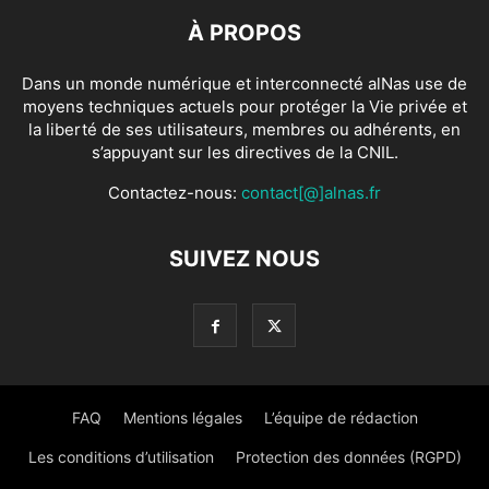
À PROPOS
Dans un monde numérique et interconnecté alNas use de
moyens techniques actuels pour protéger la Vie privée et
la liberté de ses utilisateurs, membres ou adhérents, en
s’appuyant sur les directives de la CNIL.
Contactez-nous:
contact[@]alnas.fr
SUIVEZ NOUS
FAQ
Mentions légales
L’équipe de rédaction
Les conditions d’utilisation
Protection des données (RGPD)