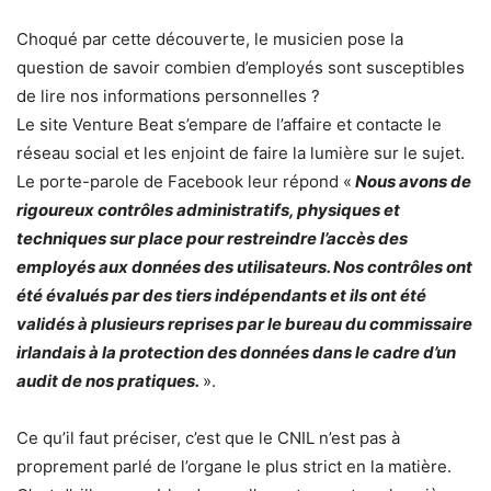
Choqué par cette découverte, le musicien pose la
question de savoir combien d’employés sont susceptibles
de lire nos informations personnelles ?
Le site Venture Beat s’empare de l’affaire et contacte le
réseau social et les enjoint de faire la lumière sur le sujet.
Le porte-parole de Facebook leur répond «
Nous avons de
rigoureux contrôles administratifs, physiques et
techniques sur place pour restreindre l’accès des
employés aux données des utilisateurs. Nos contrôles ont
été évalués par des tiers indépendants et ils ont été
validés à plusieurs reprises par le bureau du commissaire
irlandais à la protection des données dans le cadre d’un
audit de nos pratiques.
».
Ce qu’il faut préciser, c’est que le CNIL n’est pas à
proprement parlé de l’organe le plus strict en la matière.