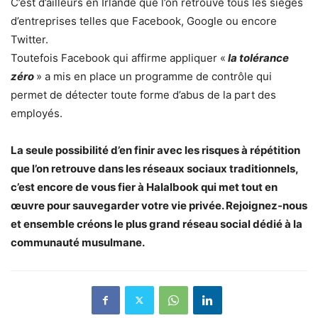
C’est d’ailleurs en Irlande que l’on retrouve tous les sièges
d’entreprises telles que Facebook, Google ou encore
Twitter.
Toutefois Facebook qui affirme appliquer «
la tolérance
zéro
» a mis en place un programme de contrôle qui
permet de détecter toute forme d’abus de la part des
employés.
La seule possibilité d’en finir avec les risques à répétition
que l’on retrouve dans les réseaux sociaux traditionnels,
c’est encore de vous fier à Halalbook qui met tout en
œuvre pour sauvegarder votre vie privée. Rejoignez-nous
et ensemble créons le plus grand réseau social dédié à la
communauté musulmane.