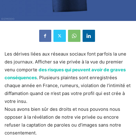
Les dérives liées aux réseaux sociaux font parfois la une
des journaux. Afficher sa vie privée à la vue du premier
venu comporte
des risques qui peuvent avoir de graves
conséquences
. Plusieurs plaintes sont enregistrées
chaque année en France, rumeurs, violation de l’intimité et
diffamation quand ce n’est pas votre profil qui est crée à
votre insu.
Nous avons bien sûr des droits et nous pouvons nous
opposer à la révélation de notre vie privée ou encore
refuser la captation de paroles ou d’images sans notre
consentement.