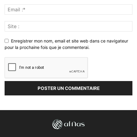
Enregistrer mon nom, email et site web dans ce navigateur
pour la prochaine fois que je commenterai.