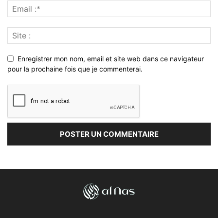
Enregistrer mon nom, email et site web dans ce navigateur
pour la prochaine fois que je commenterai.