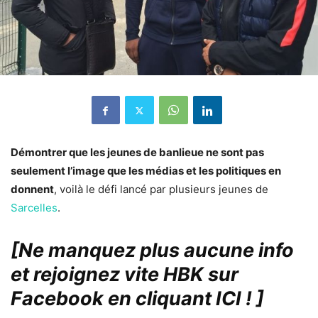
Démontrer que les jeunes de banlieue ne sont pas
seulement l’image que les médias et les politiques en
donnent
, voilà le défi lancé par plusieurs jeunes de
Sarcelles
.
[Ne manquez plus aucune info
et rejoignez vite HBK sur
Facebook en cliquant ICI !
]