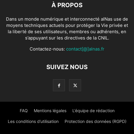
À PROPOS
Dans un monde numérique et interconnecté alNas use de
moyens techniques actuels pour protéger la Vie privée et
la liberté de ses utilisateurs, membres ou adhérents, en
s’appuyant sur les directives de la CNIL.
Contactez-nous:
contact[@]alnas.fr
SUIVEZ NOUS
FAQ
Mentions légales
L’équipe de rédaction
Les conditions d’utilisation
Protection des données (RGPD)