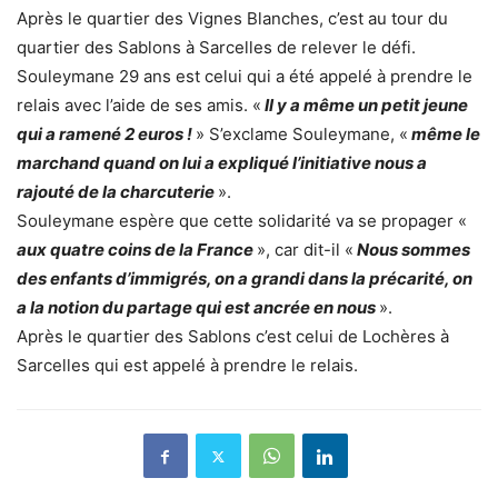
Après le quartier des Vignes Blanches, c’est au tour du
quartier des Sablons à Sarcelles de relever le défi.
Souleymane 29 ans est celui qui a été appelé à prendre le
relais avec l’aide de ses amis. «
Il y a même un petit jeune
qui a ramené 2 euros !
» S’exclame Souleymane, «
même le
marchand quand on lui a expliqué l’initiative nous a
rajouté de la charcuterie
».
Souleymane espère que cette solidarité va se propager «
aux quatre coins de la France
», car dit-il «
Nous sommes
des enfants d’immigrés, on a grandi dans la précarité, on
a la notion du partage qui est ancrée en nous
».
Après le quartier des Sablons c’est celui de Lochères à
Sarcelles qui est appelé à prendre le relais.