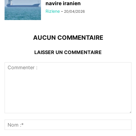
navire iranien
Rizlene
-
20/04/2026
AUCUN COMMENTAIRE
LAISSER UN COMMENTAIRE