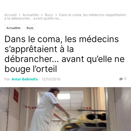
Accueil
Actualités
Buzz
Dans le coma, les médecins s’apprêtaient
à la débrancher… avant qu’elle ne...
Actualités
Buzz
Dans le coma, les médecins
s’apprêtaient à la
débrancher… avant qu’elle ne
bouge l’orteil
0
Par
Antar Belkhelfa
-
12/10/2016