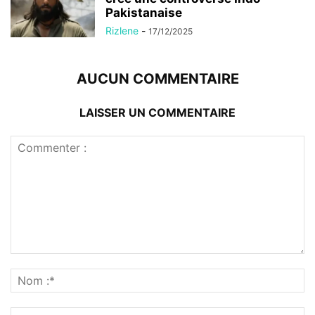
Pakistanaise
Rizlene
-
17/12/2025
AUCUN COMMENTAIRE
LAISSER UN COMMENTAIRE