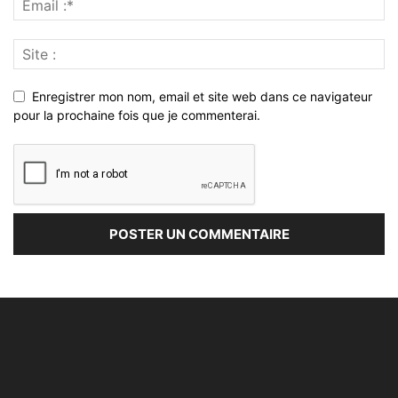
Enregistrer mon nom, email et site web dans ce navigateur
pour la prochaine fois que je commenterai.