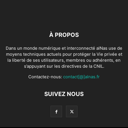
À PROPOS
Dans un monde numérique et interconnecté alNas use de
moyens techniques actuels pour protéger la Vie privée et
la liberté de ses utilisateurs, membres ou adhérents, en
s’appuyant sur les directives de la CNIL.
Contactez-nous:
contact[@]alnas.fr
SUIVEZ NOUS