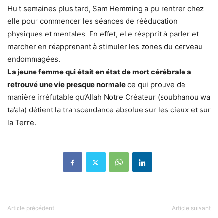
Huit semaines plus tard, Sam Hemming a pu rentrer chez
elle pour commencer les séances de rééducation
physiques et mentales. En effet, elle réapprit à parler et
marcher en réapprenant à stimuler les zones du cerveau
endommagées.
La jeune femme qui était en état de mort cérébrale a
retrouvé une vie presque normale
ce qui prouve de
manière irréfutable qu’Allah Notre Créateur (soubhanou wa
ta’ala) détient la transcendance absolue sur les cieux et sur
la Terre.
Article précédent
Article suivant