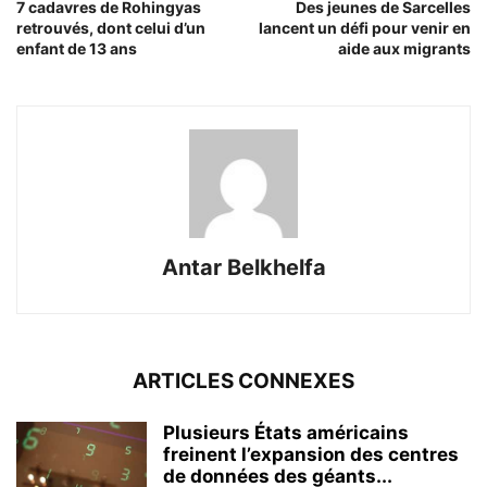
7 cadavres de Rohingyas
Des jeunes de Sarcelles
retrouvés, dont celui d’un
lancent un défi pour venir en
enfant de 13 ans
aide aux migrants
Antar Belkhelfa
ARTICLES CONNEXES
Plusieurs États américains
freinent l’expansion des centres
de données des géants...