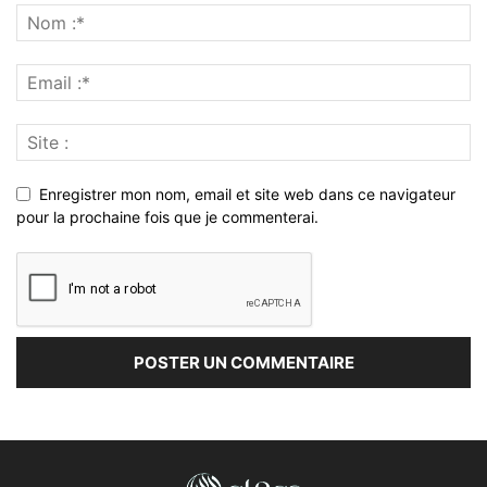
Enregistrer mon nom, email et site web dans ce navigateur
pour la prochaine fois que je commenterai.