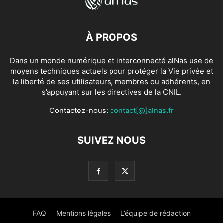
À PROPOS
Dans un monde numérique et interconnecté alNas use de
moyens techniques actuels pour protéger la Vie privée et
la liberté de ses utilisateurs, membres ou adhérents, en
s’appuyant sur les directives de la CNIL.
Contactez-nous:
contact[@]alnas.fr
SUIVEZ NOUS
FAQ
Mentions légales
L’équipe de rédaction