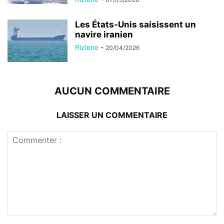
Les États-Unis saisissent un
navire iranien
Rizlene
-
20/04/2026
AUCUN COMMENTAIRE
LAISSER UN COMMENTAIRE