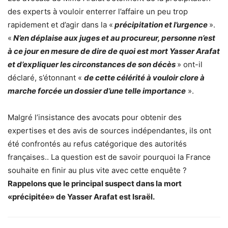
des experts à vouloir enterrer l’affaire un peu trop
rapidement et d’agir dans la «
précipitation et l’urgence
».
«
N’en déplaise aux juges et au procureur, personne n’est
à ce jour en mesure de dire de quoi est mort Yasser Arafat
et d’expliquer les circonstances de son décès
» ont-il
déclaré, s’étonnant «
de cette célérité à vouloir clore à
marche forcée un dossier d’une telle importance
».
Malgré l’insistance des avocats pour obtenir des
expertises et des avis de sources indépendantes, ils ont
été confrontés au refus catégorique des autorités
françaises.. La question est de savoir pourquoi la France
souhaite en finir au plus vite avec cette enquête ?
Rappelons que le principal suspect dans la mort
«précipitée» de Yasser Arafat est Israël.