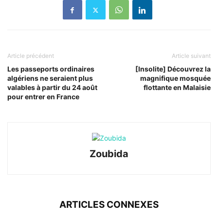
Article précédent
Article suivant
Les passeports ordinaires
[Insolite] Découvrez la
algériens ne seraient plus
magnifique mosquée
valables à partir du 24 août
flottante en Malaisie
pour entrer en France
Zoubida
ARTICLES CONNEXES