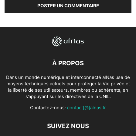
À PROPOS
Dans un monde numérique et interconnecté alNas use de
moyens techniques actuels pour protéger la Vie privée et
la liberté de ses utilisateurs, membres ou adhérents, en
s’appuyant sur les directives de la CNIL.
Contactez-nous:
contact[@]alnas.fr
SUIVEZ NOUS