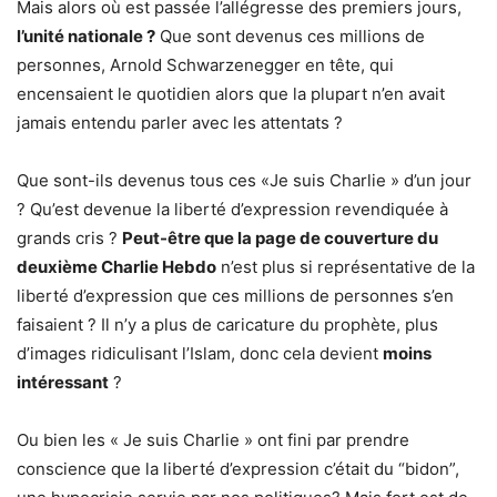
Mais alors où est passée l’allégresse des premiers jours,
l’unité nationale ?
Que sont devenus ces millions de
personnes, Arnold Schwarzenegger en tête, qui
encensaient le quotidien alors que la plupart n’en avait
jamais entendu parler avec les attentats ?
Que sont-ils devenus tous ces «Je suis Charlie » d’un jour
? Qu’est devenue la liberté d’expression revendiquée à
grands cris ?
Peut-être que la page de couverture du
deuxième Charlie Hebdo
n’est plus si représentative de la
liberté d’expression que ces millions de personnes s’en
faisaient ? Il n’y a plus de caricature du prophète, plus
d’images ridiculisant l’Islam, donc cela devient
moins
intéressant
?
Ou bien les « Je suis Charlie » ont fini par prendre
conscience que la liberté d’expression c’était du “bidon”,