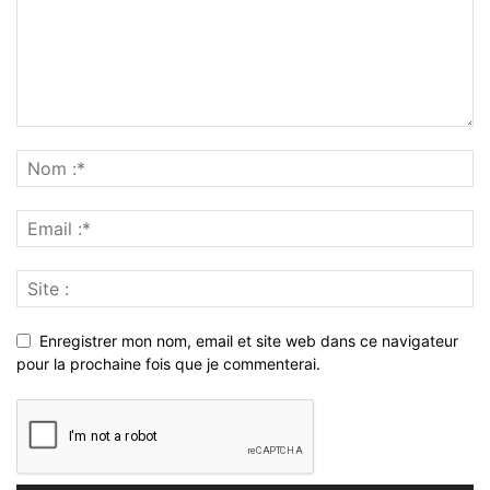
Enregistrer mon nom, email et site web dans ce navigateur
pour la prochaine fois que je commenterai.