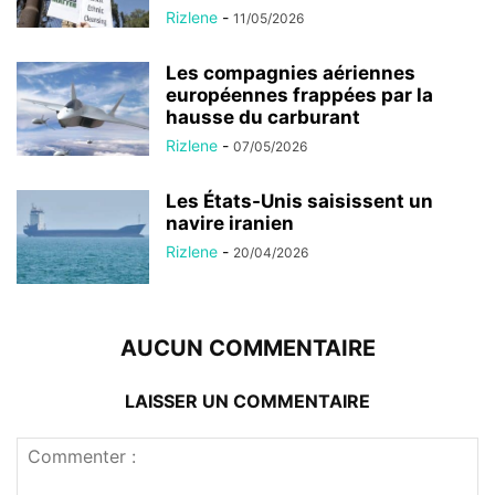
Rizlene
-
11/05/2026
Les compagnies aériennes
européennes frappées par la
hausse du carburant
Rizlene
-
07/05/2026
Les États-Unis saisissent un
navire iranien
Rizlene
-
20/04/2026
AUCUN COMMENTAIRE
LAISSER UN COMMENTAIRE