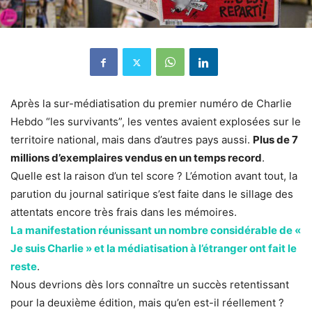
Après la sur-médiatisation du premier numéro de Charlie
Hebdo “les survivants”, les ventes avaient explosées sur le
territoire national, mais dans d’autres pays aussi.
Plus de 7
millions d’exemplaires vendus en un temps record
.
Quelle est la raison d’un tel score ? L’émotion avant tout, la
parution du journal satirique s’est faite dans le sillage des
attentats encore très frais dans les mémoires.
La manifestation réunissant un nombre considérable de «
Je suis Charlie » et la médiatisation à l’étranger ont fait le
reste
.
Nous devrions dès lors connaître un succès retentissant
pour la deuxième édition, mais qu’en est-il réellement ?