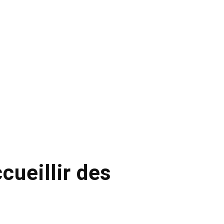
cueillir des