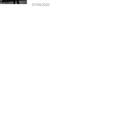
07/04/2020