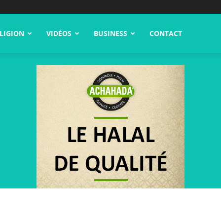
LIGION
VIDÉOS
BUSINESS
CONTACT