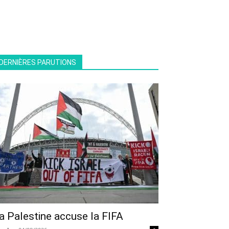
DERNIÈRES PARUTIONS
a Palestine accuse la FIFA