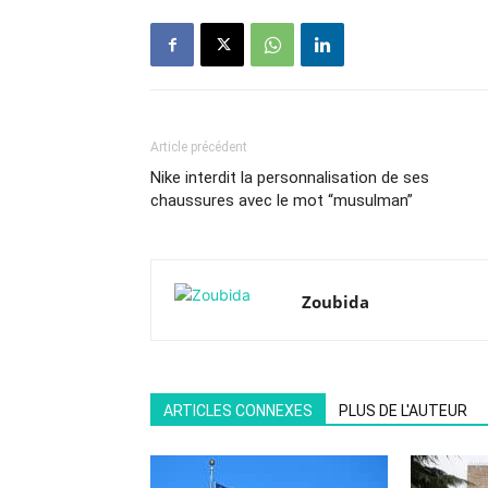
Article précédent
Nike interdit la personnalisation de ses
chaussures avec le mot “musulman”
Zoubida
ARTICLES CONNEXES
PLUS DE L'AUTEUR