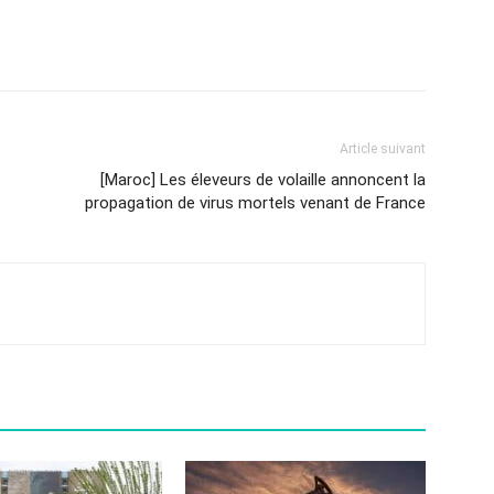
Article suivant
[Maroc] Les éleveurs de volaille annoncent la
propagation de virus mortels venant de France