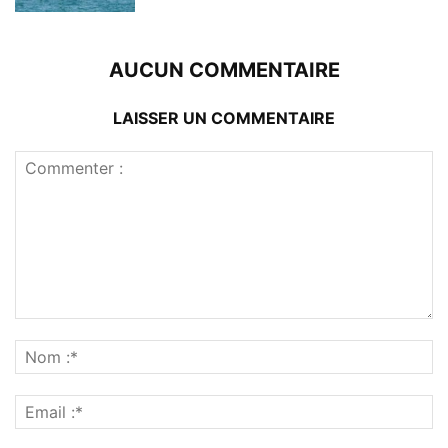
AUCUN COMMENTAIRE
LAISSER UN COMMENTAIRE