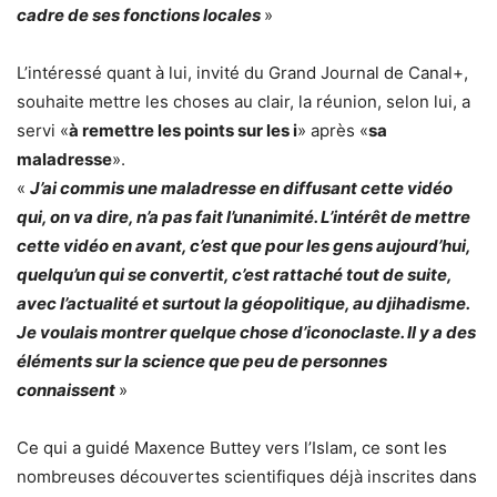
cadre de ses fonctions locales
»
L’intéressé quant à lui, invité du Grand Journal de Canal+,
souhaite mettre les choses au clair, la réunion, selon lui, a
servi «
à remettre les points sur les i
» après «
sa
maladresse
».
«
J’ai commis une maladresse en diffusant cette vidéo
qui, on va dire, n’a pas fait l’unanimité. L’intérêt de mettre
cette vidéo en avant, c’est que pour les gens aujourd’hui,
quelqu’un qui se convertit, c’est rattaché tout de suite,
avec l’actualité et surtout la géopolitique, au djihadisme.
Je voulais montrer quelque chose d’iconoclaste. Il y a des
éléments sur la science que peu de personnes
connaissent
»
Ce qui a guidé Maxence Buttey vers l’Islam, ce sont les
nombreuses découvertes scientifiques déjà inscrites dans