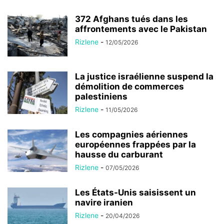
372 Afghans tués dans les
affrontements avec le Pakistan
Rizlene
-
12/05/2026
La justice israélienne suspend la
démolition de commerces
palestiniens
Rizlene
-
11/05/2026
Les compagnies aériennes
européennes frappées par la
hausse du carburant
Rizlene
-
07/05/2026
Les États-Unis saisissent un
navire iranien
Rizlene
-
20/04/2026