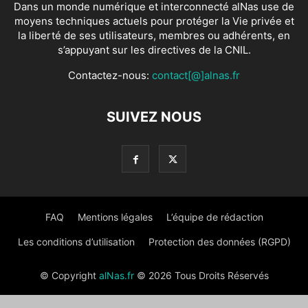
Dans un monde numérique et interconnecté alNas use de
moyens techniques actuels pour protéger la Vie privée et
la liberté de ses utilisateurs, membres ou adhérents, en
s’appuyant sur les directives de la CNIL.
Contactez-nous:
contact[@]alnas.fr
SUIVEZ NOUS
FAQ
Mentions légales
L’équipe de rédaction
Les conditions d’utilisation
Protection des données (RGPD)
© Copyright
alNas.fr
© 2026 Tous Droits Réservés