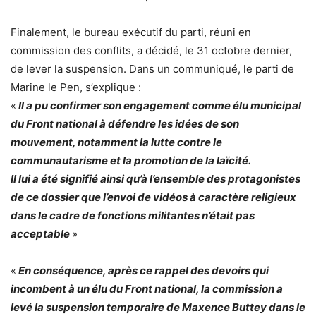
Finalement, le bureau exécutif du parti, réuni en
commission des conflits, a décidé, le 31 octobre dernier,
de lever la suspension. Dans un communiqué, le parti de
Marine le Pen, s’explique :
«
Il a pu confirmer son engagement comme élu municipal
du Front national à défendre les idées de son
mouvement, notamment la lutte contre le
communautarisme et la promotion de la laïcité.
Il lui a été signifié ainsi qu’à l’ensemble des protagonistes
de ce dossier que l’envoi de vidéos à caractère religieux
dans le cadre de fonctions militantes n’était pas
acceptable
»
«
En conséquence, après ce rappel des devoirs qui
incombent à un élu du Front national, la commission a
levé la suspension temporaire de Maxence Buttey dans le