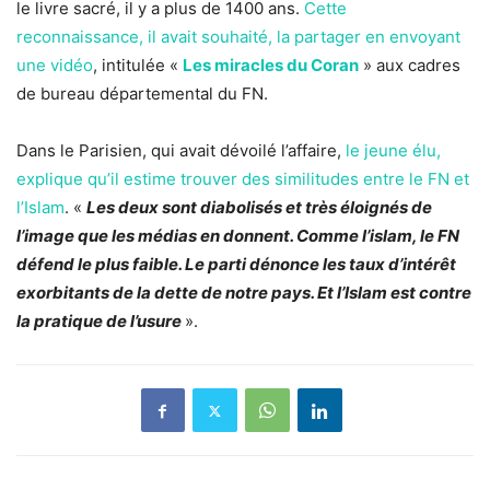
le livre sacré, il y a plus de 1400 ans.
Cette
reconnaissance, il avait souhaité, la partager en envoyant
une vidéo
, intitulée «
Les miracles du Coran
» aux cadres
de bureau départemental du FN.
Dans le Parisien, qui avait dévoilé l’affaire,
le jeune élu,
explique qu’il estime trouver des similitudes entre le FN et
l’Islam
. «
Les deux sont diabolisés et très éloignés de
l’image que les médias en donnent. Comme l’islam, le FN
défend le plus faible. Le parti dénonce les taux d’intérêt
exorbitants de la dette de notre pays. Et l’Islam est contre
la pratique de l’usure
».