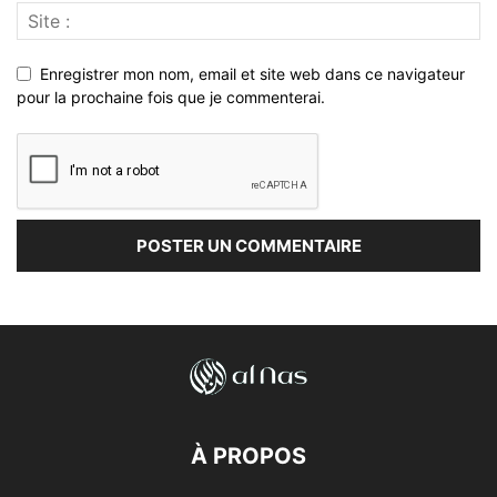
Enregistrer mon nom, email et site web dans ce navigateur
pour la prochaine fois que je commenterai.
À PROPOS