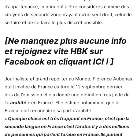
d’appartenance, continuent à être considérés comme des
citoyens de seconde zone n’ayant qu’un seul droit, celui de
se taire et de se faire le plus discret possible.
[Ne manquez plus aucune info
et rejoignez vite HBK sur
Facebook en cliquant ICI !
]
Journaliste et grand reporter au Monde, Florence Aubenas
était invitée de France culture le 12 septembre dernier,
lors de l’émission elle a donné une définition très juste de
l’«
arabité
» en France. Elle estime notamment que la
France doit reconnaître sa part d’arabité :
«
Quelque chose est très frappant en France, c’est que la
seconde langue en France c’est l’arabe. Il y a des millions
de personnes qui parlent l’arabe en France. Ils parlent