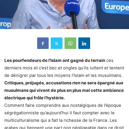
Les pourfendeurs de l’Islam ont gagné du terrain
ces
derniers mois et c’est bec et ongles qu’ils luttent et tentent
de dénigrer par tous les moyens l’Islam et les musulmans.
Critiques, préjugés, accusations rien ne sera épargné aux
musulmans qui vivent de plus en plus mal cette ambiance
électrique qui frôle l’hystérie.
Comment faire comprendre aux nostalgiques de l’époque
ségrégationniste qu’aujourd’hui il faut compter avec le
multiculturalisme qui a fait la richesse de la France. Les
arabes qui tiennent une part non négligeable dans ce droit