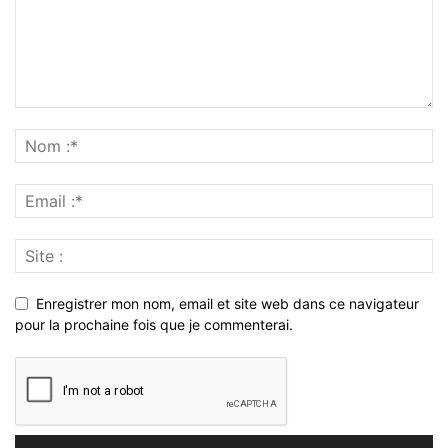
Enregistrer mon nom, email et site web dans ce navigateur
pour la prochaine fois que je commenterai.