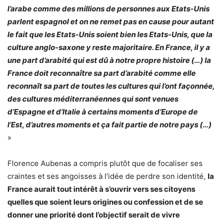
l’arabe comme des millions de personnes aux Etats-Unis
parlent espagnol et on ne remet pas en cause pour autant
le fait que les Etats-Unis soient bien les Etats-Unis, que la
culture anglo-saxone y reste majoritaire. En France, il y a
une part d’arabité qui est dû à notre propre histoire (…) la
France doit reconnaître sa part d’arabité comme elle
reconnaît sa part de toutes les cultures qui l’ont façonnée,
des cultures méditerranéennes qui sont venues
d’Espagne et d’Italie à certains moments d’Europe de
l’Est, d’autres moments et ça fait partie de notre pays (…)
»
Florence Aubenas a compris plutôt que de focaliser ses
craintes et ses angoisses à l’idée de perdre son identité,
la
France aurait tout intérêt à s’ouvrir vers ses citoyens
quelles que soient leurs origines ou confession et de se
donner une priorité dont l’objectif serait de vivre