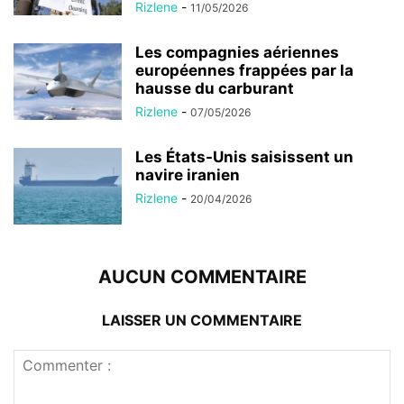
Rizlene
-
11/05/2026
Les compagnies aériennes
européennes frappées par la
hausse du carburant
Rizlene
-
07/05/2026
Les États-Unis saisissent un
navire iranien
Rizlene
-
20/04/2026
AUCUN COMMENTAIRE
LAISSER UN COMMENTAIRE