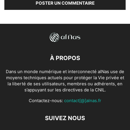
À PROPOS
Dans un monde numérique et interconnecté alNas use de
moyens techniques actuels pour protéger la Vie privée et
la liberté de ses utilisateurs, membres ou adhérents, en
s’appuyant sur les directives de la CNIL.
Contactez-nous:
contact[@]alnas.fr
SUIVEZ NOUS