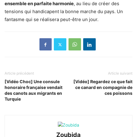
ensemble en parfaite harmonie
, au lieu de créer des
tensions qui handicapent la bonne marche du pays. Un
fantasme qui se réalisera peut-être un jour.
Article précédent
Article suivant
[Vidéo Choc] Une consule
[Vidéo] Regardez ce que fait
honoraire française vendait
ce canard en compagnie de
des canots aux migrants en
ces poissons
Turquie
Zoubida