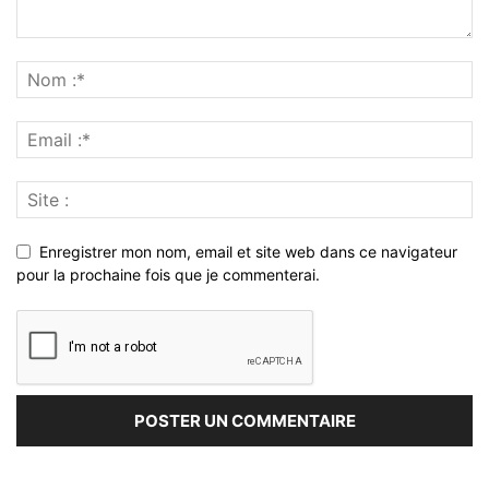
Enregistrer mon nom, email et site web dans ce navigateur
pour la prochaine fois que je commenterai.