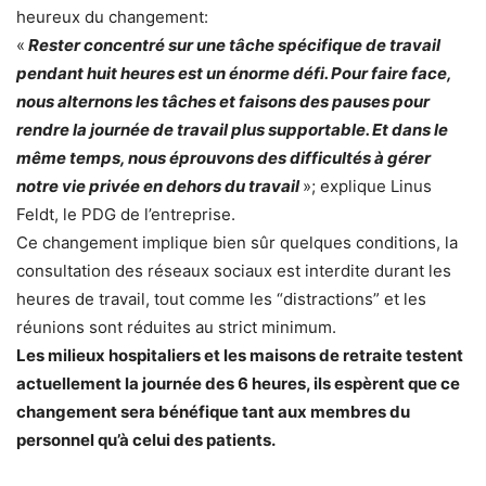
heureux du changement:
«
Rester concentré sur une tâche spécifique de travail
pendant huit heures est un énorme défi. Pour faire face,
nous alternons les tâches et faisons des pauses pour
rendre la journée de travail plus supportable. Et dans le
même temps, nous éprouvons des difficultés à gérer
notre vie privée en dehors du travail
»; explique Linus
Feldt, le PDG de l’entreprise.
Ce changement implique bien sûr quelques conditions, la
consultation des réseaux sociaux est interdite durant les
heures de travail, tout comme les “distractions” et les
réunions sont réduites au strict minimum.
Les milieux hospitaliers et les maisons de retraite testent
actuellement la journée des 6 heures, ils espèrent que ce
changement sera bénéfique tant aux membres du
personnel qu’à celui des patients.