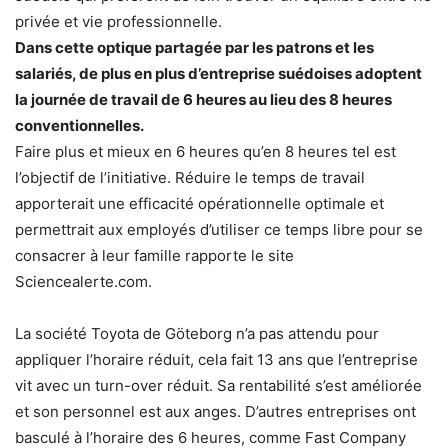
privée et vie professionnelle.
Dans cette optique partagée par les patrons et les
salariés, de plus en plus d’entreprise suédoises adoptent
la journée de travail de 6 heures au lieu des 8 heures
conventionnelles.
Faire plus et mieux en 6 heures qu’en 8 heures tel est
l’objectif de l’initiative. Réduire le temps de travail
apporterait une efficacité opérationnelle optimale et
permettrait aux employés d’utiliser ce temps libre pour se
consacrer à leur famille rapporte le site
Sciencealerte.com.
La société Toyota de Göteborg n’a pas attendu pour
appliquer l’horaire réduit, cela fait 13 ans que l’entreprise
vit avec un turn-over réduit. Sa rentabilité s’est améliorée
et son personnel est aux anges. D’autres entreprises ont
basculé à l’horaire des 6 heures, comme Fast Company