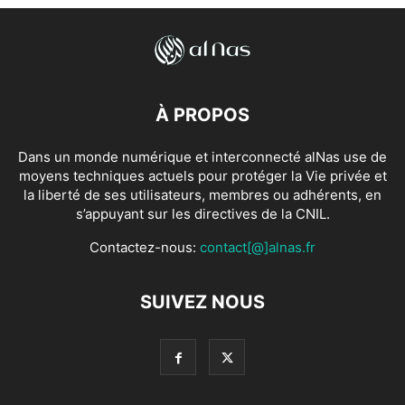
À PROPOS
Dans un monde numérique et interconnecté alNas use de
moyens techniques actuels pour protéger la Vie privée et
la liberté de ses utilisateurs, membres ou adhérents, en
s’appuyant sur les directives de la CNIL.
Contactez-nous:
contact[@]alnas.fr
SUIVEZ NOUS