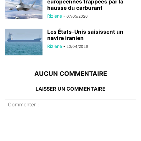
européennes frappées par la
hausse du carburant
Rizlene
-
07/05/2026
Les États-Unis saisissent un
navire iranien
Rizlene
-
20/04/2026
AUCUN COMMENTAIRE
LAISSER UN COMMENTAIRE