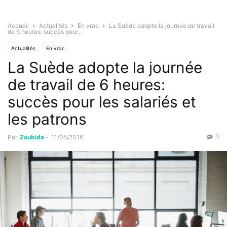
Accueil
Actualités
En vrac
La Suède adopte la journée de travail
de 6 heures: succès pour...
Actualités
En vrac
La Suède adopte la journée
de travail de 6 heures:
succès pour les salariés et
les patrons
0
Par
Zoubida
-
11/05/2016