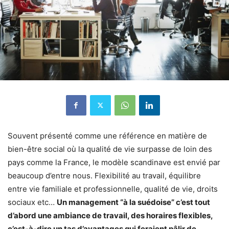
Souvent présenté comme une référence en matière de
bien-être social où la qualité de vie surpasse de loin des
pays comme la France, le modèle scandinave est envié par
beaucoup d’entre nous. Flexibilité au travail, équilibre
entre vie familiale et professionnelle, qualité de vie, droits
sociaux etc…
Un management “à la suédoise” c’est tout
d’abord une ambiance de travail, des horaires flexibles,
c’est-à-dire un tas d’avantages qui feraient pâlir de