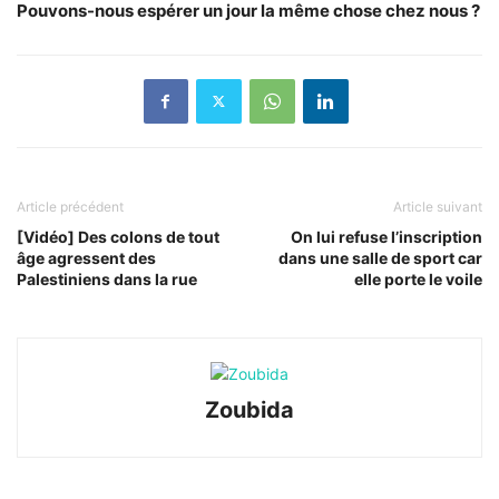
Pouvons-nous espérer un jour la même chose chez nous ?
Article précédent
Article suivant
[Vidéo] Des colons de tout
On lui refuse l’inscription
âge agressent des
dans une salle de sport car
Palestiniens dans la rue
elle porte le voile
Zoubida