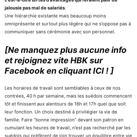
jalousie pas mal de salariés
.
Une hiérarchie existante mais beaucoup moins
omniprésente et surtout plus légère qui ne s’oppose pas à
communiquer sans cérémonie avec son personnel.
[Ne manquez plus aucune info
et rejoignez vite HBK sur
Facebook en cliquant ICI !
]
Les horaires de travail sont semblables à ceux de nos
contrées, 40 h par semaine, mais les suédois commencent
tôt et finissent aux alentours de 16h et 17h quel que soit
leur fonction. Un choix destiné à privilégier la vie de
famille. Faire “bonne impression” devant son patron en
cumulant les heures de travail, n’est pas recherché par les
suédois qui préfèrent de loin trouver un équilibre entre vie