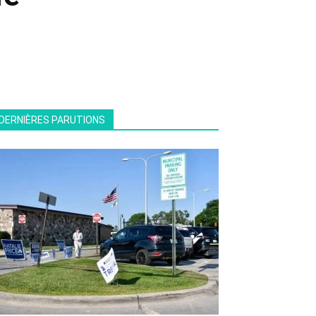
DERNIÈRES PARUTIONS