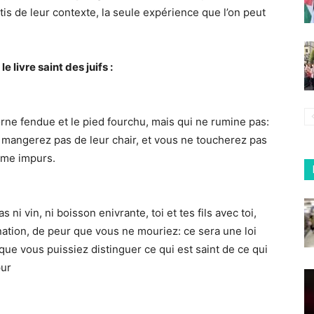
s de leur contexte, la seule expérience que l’on peut
 livre saint des juifs :
orne fendue et le pied fourchu, mais qui ne rumine pas:
mangerez pas de leur chair, et vous ne toucherez pas
mme impurs.
s ni vin, ni boisson enivrante, toi et tes fils avec toi,
nation, de peur que vous ne mouriez: ce sera une loi
que vous puissiez distinguer ce qui est saint de ce qui
pur