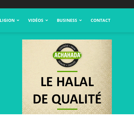
LIGION
VIDÉOS
BUSINESS
CONTACT