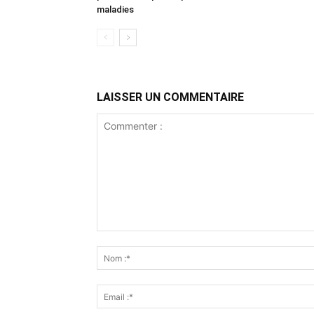
maladies
LAISSER UN COMMENTAIRE