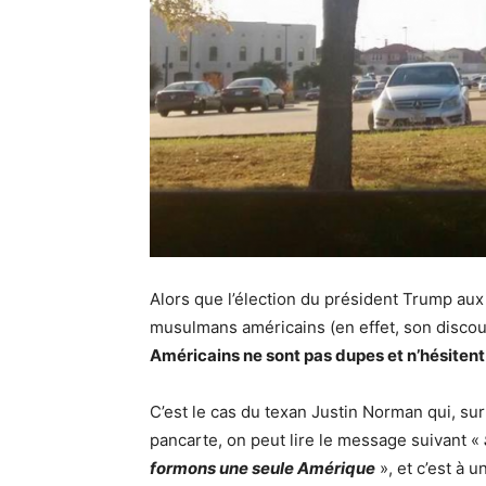
Alors que l’élection du président Trump aux 
musulmans américains (en effet, son discour
Américains ne sont pas dupes et n’hésitent
C’est le cas du texan Justin Norman qui, su
pancarte, on peut lire le message suivant «
formons une seule Amérique
», et c’est à 