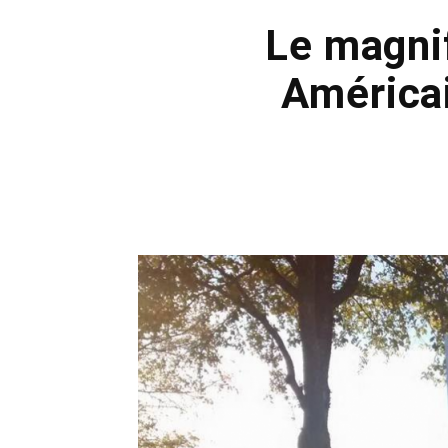
Le magni
América