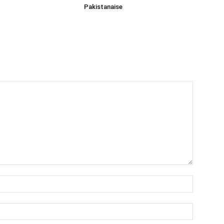
Pakistanaise