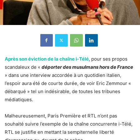
Après son éviction de la chaîne i-Télé
, pour ses propos
scandaleux de «
déporter des musulmans hors de France
» dans une interview accordée à un quotidien italien,
l’espoir aura été de courte durée, de voir Eric Zemmour «
débarqué » tel un indésirable, de toutes les tribunes
médiatiques.
Malheureusement, Paris Première et RTL n’ont pas
souhaité suivre l’exemple de la chaîne concurrente i-Télé,
RTL se justifie en mettant la sempiternelle liberté