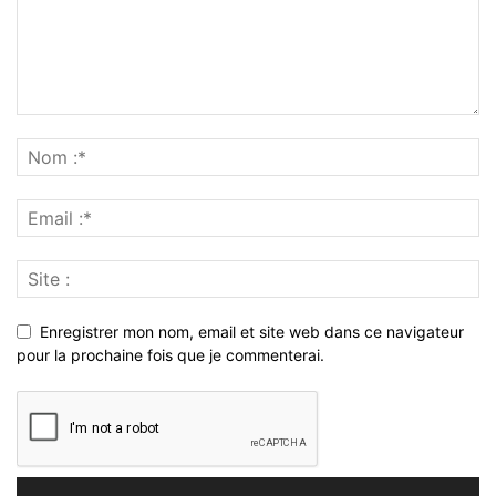
Enregistrer mon nom, email et site web dans ce navigateur
pour la prochaine fois que je commenterai.