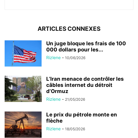
ARTICLES CONNEXES
Un juge bloque les frais de 100
000 dollars pour les...
Rizlene
-
10/06/2026
L’Iran menace de contrôler les
câbles internet du détroit
d’Ormuz
Rizlene
-
21/05/2026
Le prix du pétrole monte en
flèche
Rizlene
-
18/05/2026