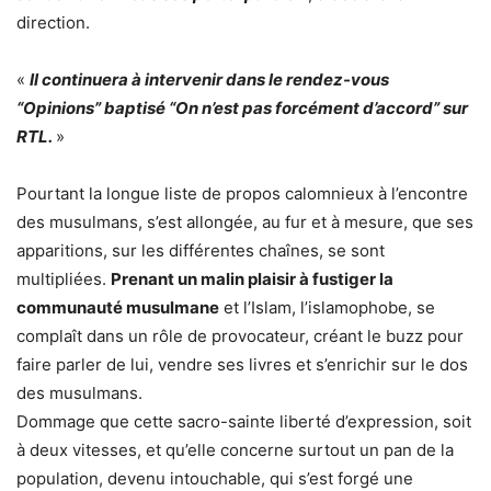
direction.
«
Il continuera à intervenir dans le rendez-vous
“Opinions” baptisé “On n’est pas forcément d’accord” sur
RTL.
»
Pourtant la longue liste de propos calomnieux à l’encontre
des musulmans, s’est allongée, au fur et à mesure, que ses
apparitions, sur les différentes chaînes, se sont
multipliées.
Prenant un malin plaisir à fustiger la
communauté musulmane
et l’Islam, l’islamophobe, se
complaît dans un rôle de provocateur, créant le buzz pour
faire parler de lui, vendre ses livres et s’enrichir sur le dos
des musulmans.
Dommage que cette sacro-sainte liberté d’expression, soit
à deux vitesses, et qu’elle concerne surtout un pan de la
population, devenu intouchable, qui s’est forgé une