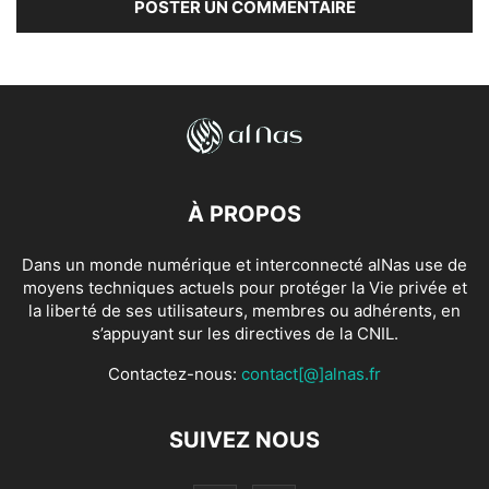
À PROPOS
Dans un monde numérique et interconnecté alNas use de
moyens techniques actuels pour protéger la Vie privée et
la liberté de ses utilisateurs, membres ou adhérents, en
s’appuyant sur les directives de la CNIL.
Contactez-nous:
contact[@]alnas.fr
SUIVEZ NOUS