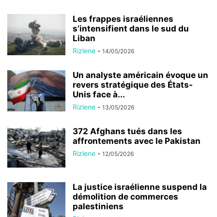
Les frappes israéliennes
s’intensifient dans le sud du
Liban
Rizlene
-
14/05/2026
Un analyste américain évoque un
revers stratégique des États-
Unis face à...
Rizlene
-
13/05/2026
372 Afghans tués dans les
affrontements avec le Pakistan
Rizlene
-
12/05/2026
La justice israélienne suspend la
démolition de commerces
palestiniens