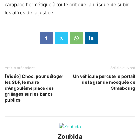
carapace hermétique à toute critique, au risque de subir
les affres de la justice.
Article précédent
Article suivant
[Vidéo] Choc: pour déloger
Un véhicule percute le portail
les SDF, le maire
de la grande mosquée de
d’Angoulême place des
Strasbourg
grillages sur les bancs
publics
Zoubida