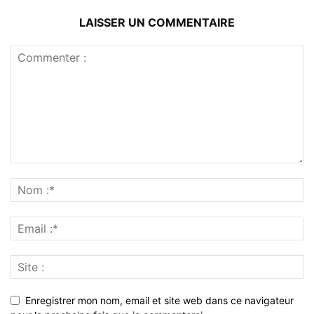
LAISSER UN COMMENTAIRE
Enregistrer mon nom, email et site web dans ce navigateur