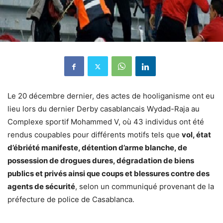
Le 20 décembre dernier, des actes de hooliganisme ont eu
lieu lors du dernier Derby casablancais Wydad-Raja au
Complexe sportif Mohammed V, où 43 individus ont été
rendus coupables pour différents motifs tels que
vol, état
d’ébriété manifeste, détention d’arme blanche, de
possession de drogues dures, dégradation de biens
publics et privés ainsi que coups et blessures contre des
agents de sécurité
, selon un communiqué provenant de la
préfecture de police de Casablanca.