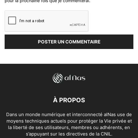
pour la prochaine fois que je commenterai.
À PROPOS
Dans un monde numérique et interconnecté alNas use de
moyens techniques actuels pour protéger la Vie privée et
la liberté de ses utilisateurs, membres ou adhérents, en
s’appuyant sur les directives de la CNIL.