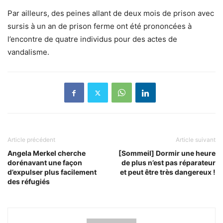
Par ailleurs, des peines allant de deux mois de prison avec
sursis à un an de prison ferme ont été prononcées à
l’encontre de quatre individus pour des actes de
vandalisme.
Article précédent
Article suivant
Angela Merkel cherche
[Sommeil] Dormir une heure
dorénavant une façon
de plus n’est pas réparateur
d’expulser plus facilement
et peut être très dangereux !
des réfugiés