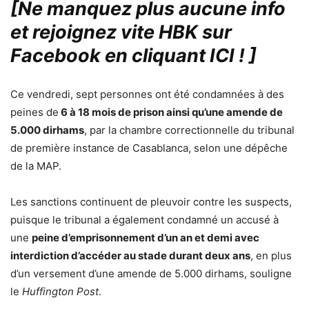
[Ne manquez plus aucune info
et rejoignez vite HBK sur
Facebook en cliquant ICI !
]
Ce vendredi, sept personnes ont été condamnées à des
peines de
6 à 18 mois de prison ainsi qu’une amende de
5.000 dirhams
, par la chambre correctionnelle du tribunal
de première instance de Casablanca, selon une dépêche
de la MAP.
Les sanctions continuent de pleuvoir contre les suspects,
puisque le tribunal a également condamné un accusé à
une
peine d’emprisonnement d’un an et demi avec
interdiction d’accéder au stade durant deux ans
, en plus
d’un versement d’une amende de 5.000 dirhams, souligne
le
Huffington Post
.