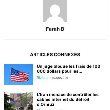
Farah B
ARTICLES CONNEXES
Un juge bloque les frais de 100
000 dollars pour les...
Rizlene
-
10/06/2026
L’Iran menace de contrôler les
câbles internet du détroit
d’Ormuz