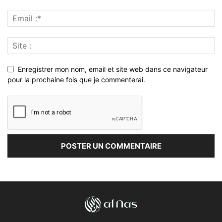
Enregistrer mon nom, email et site web dans ce navigateur
pour la prochaine fois que je commenterai.