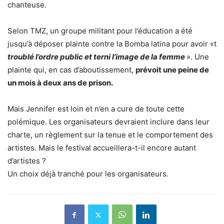
chanteuse.
Selon TMZ, un groupe militant pour l’éducation a été
jusqu’à déposer plainte contre la Bomba latina pour avoir «t
troublé l’ordre public et terni l’image de la femme
». Une
plainte qui, en cas d’aboutissement,
prévoit une peine de
un mois à deux ans de prison.
Mais Jennifer est loin et n’en a cure de toute cette
polémique. Les organisateurs devraient inclure dans leur
charte, un règlement sur la tenue et le comportement des
artistes. Mais le festival accueillera-t-il encore autant
d’artistes ?
Un choix déjà tranché pour les organisateurs.