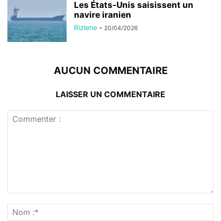
Les États-Unis saisissent un
navire iranien
Rizlene
-
20/04/2026
AUCUN COMMENTAIRE
LAISSER UN COMMENTAIRE