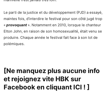
Le parti de la justice et du développement (PJD) a essayé,
maintes fois, d’interdire le festival pour son côté jugé trop
«
provoquant
». Notamment en 2010, lorsque le chanteur
Elton John, en raison de son homosexualité, était venu se
produire. Chaque année le festival fait face à son lot de
polémiques.
[Ne manquez plus aucune info
et rejoignez vite HBK sur
Facebook en cliquant ICI !
]