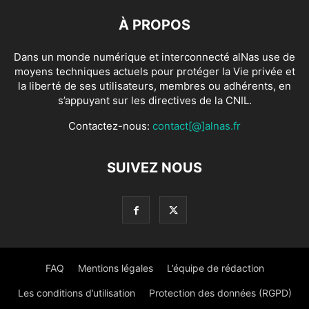
À PROPOS
Dans un monde numérique et interconnecté alNas use de
moyens techniques actuels pour protéger la Vie privée et
la liberté de ses utilisateurs, membres ou adhérents, en
s’appuyant sur les directives de la CNIL.
Contactez-nous:
contact[@]alnas.fr
SUIVEZ NOUS
FAQ
Mentions légales
L’équipe de rédaction
Les conditions d’utilisation
Protection des données (RGPD)