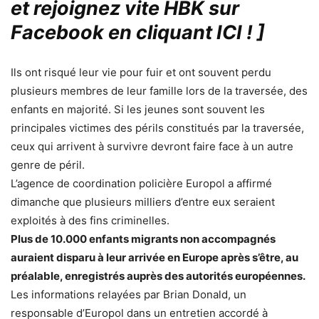
et rejoignez vite HBK sur
Facebook en cliquant ICI !
]
Ils ont risqué leur vie pour fuir et ont souvent perdu
plusieurs membres de leur famille lors de la traversée, des
enfants en majorité. Si les jeunes sont souvent les
principales victimes des périls constitués par la traversée,
ceux qui arrivent à survivre devront faire face à un autre
genre de péril.
L’agence de coordination policière Europol a affirmé
dimanche que plusieurs milliers d’entre eux seraient
exploités à des fins criminelles.
Plus de 10.000 enfants migrants non accompagnés
auraient disparu à leur arrivée en Europe après s’être, au
préalable, enregistrés auprès des autorités européennes.
Les informations relayées par Brian Donald, un
responsable d’Europol dans un entretien accordé à