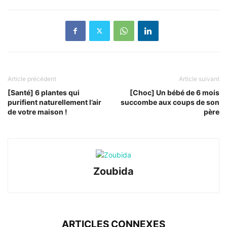
Article précédent
Article suivant
[Santé] 6 plantes qui
[Choc] Un bébé de 6 mois
purifient naturellement l’air
succombe aux coups de son
de votre maison !
père
Zoubida
ARTICLES CONNEXES