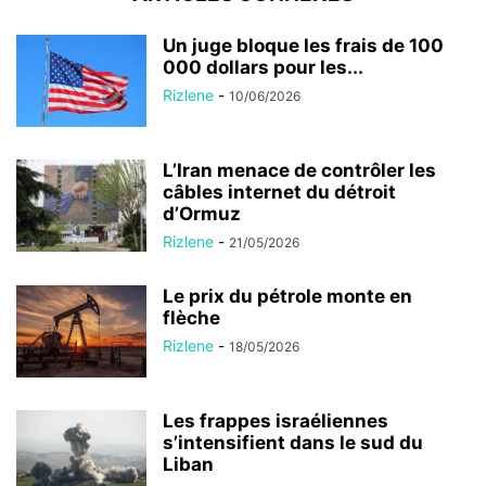
Un juge bloque les frais de 100
000 dollars pour les...
Rizlene
-
10/06/2026
L’Iran menace de contrôler les
câbles internet du détroit
d’Ormuz
Rizlene
-
21/05/2026
Le prix du pétrole monte en
flèche
Rizlene
-
18/05/2026
Les frappes israéliennes
s’intensifient dans le sud du
Liban