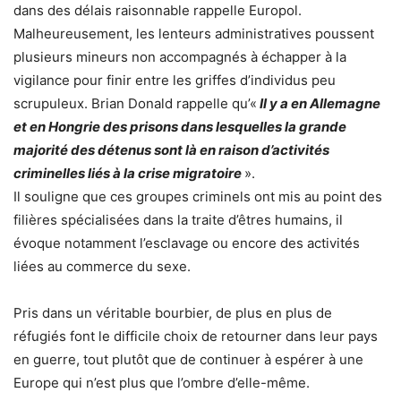
dans des délais raisonnable rappelle Europol.
Malheureusement, les lenteurs administratives poussent
plusieurs mineurs non accompagnés à échapper à la
vigilance pour finir entre les griffes d’individus peu
scrupuleux. Brian Donald rappelle qu’«
Il y a en Allemagne
et en Hongrie des prisons dans lesquelles la grande
majorité des détenus sont là en raison d’activités
criminelles liés à la crise migratoire
».
Il souligne que ces groupes criminels ont mis au point des
filières spécialisées dans la traite d’êtres humains, il
évoque notamment l’esclavage ou encore des activités
liées au commerce du sexe.
Pris dans un véritable bourbier, de plus en plus de
réfugiés font le difficile choix de retourner dans leur pays
en guerre, tout plutôt que de continuer à espérer à une
Europe qui n’est plus que l’ombre d’elle-même.