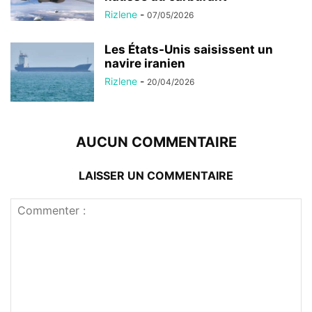
Rizlene
-
07/05/2026
Les États-Unis saisissent un
navire iranien
Rizlene
-
20/04/2026
AUCUN COMMENTAIRE
LAISSER UN COMMENTAIRE