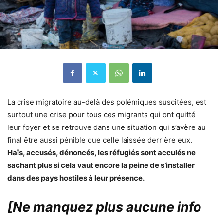
La crise migratoire au-delà des polémiques suscitées, est
surtout une crise pour tous ces migrants qui ont quitté
leur foyer et se retrouve dans une situation qui s’avère au
final être aussi pénible que celle laissée derrière eux.
Haïs, accusés, dénoncés, les réfugiés sont acculés ne
sachant plus si cela vaut encore la peine de s’installer
dans des pays hostiles à leur présence.
[Ne manquez plus aucune info