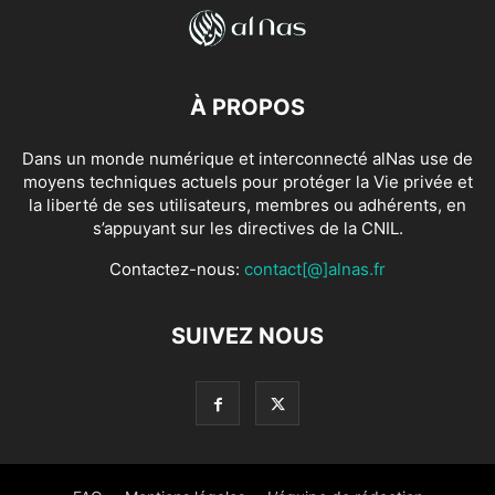
À PROPOS
Dans un monde numérique et interconnecté alNas use de
moyens techniques actuels pour protéger la Vie privée et
la liberté de ses utilisateurs, membres ou adhérents, en
s’appuyant sur les directives de la CNIL.
Contactez-nous:
contact[@]alnas.fr
SUIVEZ NOUS