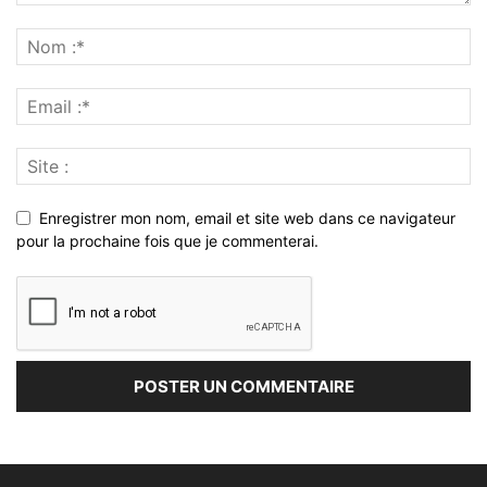
Enregistrer mon nom, email et site web dans ce navigateur
pour la prochaine fois que je commenterai.