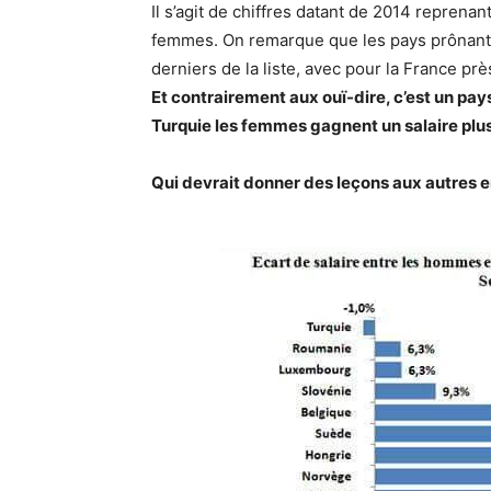
Il s’agit de chiffres datant de 2014 reprena
femmes. On remarque que les pays prônant 
derniers de la liste, avec pour la France prè
Et contrairement aux ouï-dire, c’est un pay
Turquie les femmes gagnent un salaire plu
Qui devrait donner des leçons aux autres e