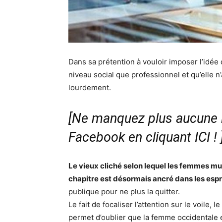
Dans sa prétention à vouloir imposer l’idée
niveau social que professionnel et qu’elle n
lourdement.
[Ne manquez plus aucune i
Facebook en cliquant ICI !
Le vieux cliché selon lequel les femmes m
chapitre est désormais ancré dans les espr
publique pour ne plus la quitter.
Le fait de focaliser l’attention sur le voile,
permet d’oublier que la femme occidentale e