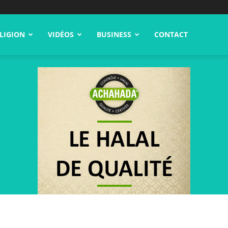
LIGION
VIDÉOS
BUSINESS
CONTACT