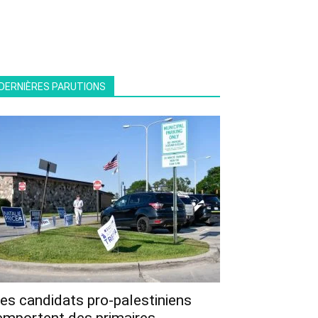
DERNIÈRES PARUTIONS
es candidats pro-palestiniens