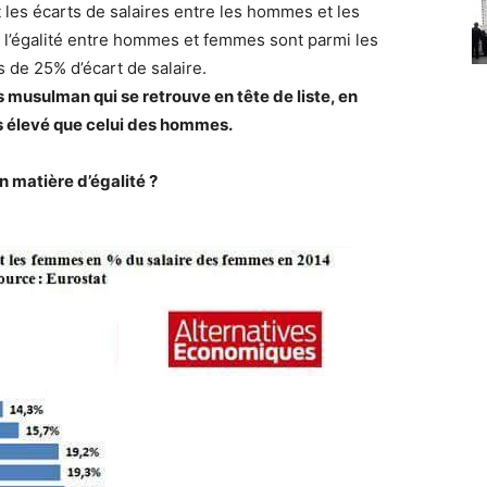
nt les écarts de salaires entre les hommes et les
l’égalité entre hommes et femmes sont parmi les
s de 25% d’écart de salaire.
s musulman qui se retrouve en tête de liste, en
s élevé que celui des hommes.
n matière d’égalité ?