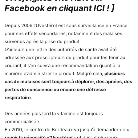
Facebook en cliquant ICI !
]
Depuis 2006 l’Uvestérol est sous surveillance en France
pour ses effets secondaires, notamment des malaises
survenus après la prise du produit.
D’ailleurs une lettre des autorités de santé avait été
adressée aux prescripteurs du produit pour les tenir au
courant, il s’en suivra une recommandation quant à la
manière d’administrer le produit. Malgré cela,
plusieurs
cas de malaises sont toujours à déplorer, des apnées, des
pertes de conscience ou encore une détresse
respiratoire
.
Des années plus tard la vitamine est toujours
commercialisée.
En 2010, le centre de Bordeaux va jusqu’à demander de «
revoir la nécessité d’Uvestérol
» et durant plusieurs