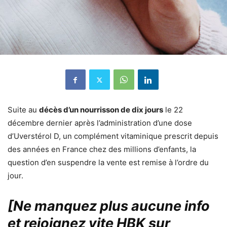
Suite au
décès d’un nourrisson de dix jours
le 22
décembre dernier après l’administration d’une dose
d’Uverstérol D, un complément vitaminique prescrit depuis
des années en France chez des millions d’enfants, la
question d’en suspendre la vente est remise à l’ordre du
jour.
[Ne manquez plus aucune info
et rejoignez vite HBK sur