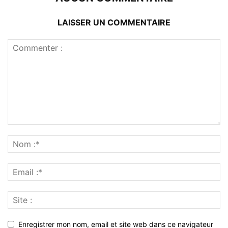
LAISSER UN COMMENTAIRE
Enregistrer mon nom, email et site web dans ce navigateur