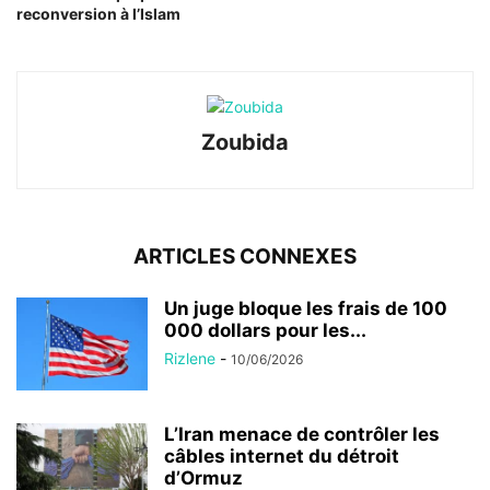
reconversion à l’Islam
Zoubida
ARTICLES CONNEXES
Un juge bloque les frais de 100
000 dollars pour les...
Rizlene
-
10/06/2026
L’Iran menace de contrôler les
câbles internet du détroit
d’Ormuz