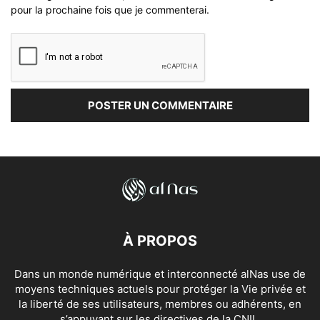
pour la prochaine fois que je commenterai.
À PROPOS
Dans un monde numérique et interconnecté alNas use de
moyens techniques actuels pour protéger la Vie privée et
la liberté de ses utilisateurs, membres ou adhérents, en
s’appuyant sur les directives de la CNIL.