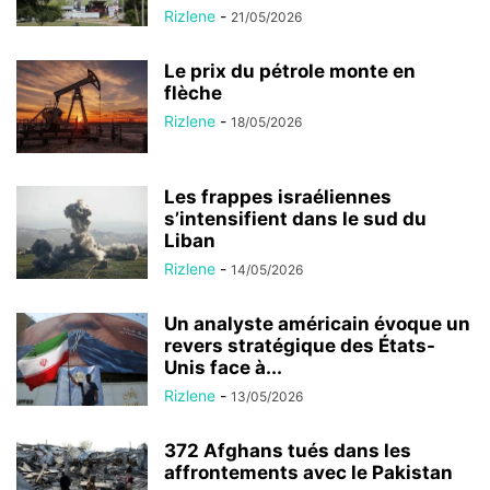
Rizlene
-
21/05/2026
Le prix du pétrole monte en
flèche
Rizlene
-
18/05/2026
Les frappes israéliennes
s’intensifient dans le sud du
Liban
Rizlene
-
14/05/2026
Un analyste américain évoque un
revers stratégique des États-
Unis face à...
Rizlene
-
13/05/2026
372 Afghans tués dans les
affrontements avec le Pakistan