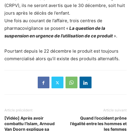
(CRPV), ils ne seront avertis que le 30 décembre, soit huit
jours après le décès de l’enfant.
Une fois au courant de l’affaire, trois centres de
pharmacovigilance se posent «
La question de la
suspension en urgence de l’utilisation de ce produit
».
Pourtant depuis le 22 décembre le produit est toujours
commercialisé alors qu’il existe des produits alternatifs.
Article précédent
Article suivant
[Vidéo] Après avoir
Quand l’occident prône
combattu l’Islam, Arnoud
l’égalité entre les hommes et
Van Doorn explique sa
les femmes