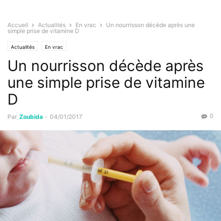
Accueil
Actualités
En vrac
Un nourrisson décède après une
simple prise de vitamine D
Actualités
En vrac
Un nourrisson décède après
une simple prise de vitamine
D
0
Par
Zoubida
-
04/01/2017