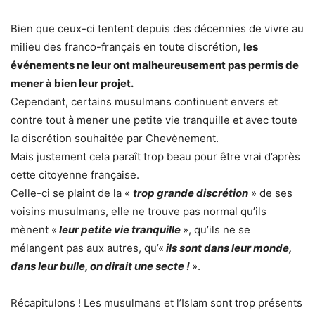
Bien que ceux-ci tentent depuis des décennies de vivre au
milieu des franco-français en toute discrétion,
les
événements ne leur ont malheureusement pas permis de
mener à bien leur projet.
Cependant, certains musulmans continuent envers et
contre tout à mener une petite vie tranquille et avec toute
la discrétion souhaitée par Chevènement.
Mais justement cela paraît trop beau pour être vrai d’après
cette citoyenne française.
Celle-ci se plaint de la «
trop grande discrétion
» de ses
voisins musulmans, elle ne trouve pas normal qu’ils
mènent «
leur petite vie tranquille
», qu’ils ne se
mélangent pas aux autres, qu’«
ils sont dans leur monde,
dans leur bulle, on dirait une secte !
».
Récapitulons ! Les musulmans et l’Islam sont trop présents