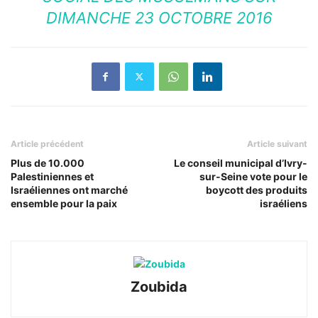
DIMANCHE 23 OCTOBRE 2016
Article précédent
Article suivant
Plus de 10.000
Le conseil municipal d’Ivry-
Palestiniennes et
sur-Seine vote pour le
Israéliennes ont marché
boycott des produits
ensemble pour la paix
israéliens
Zoubida