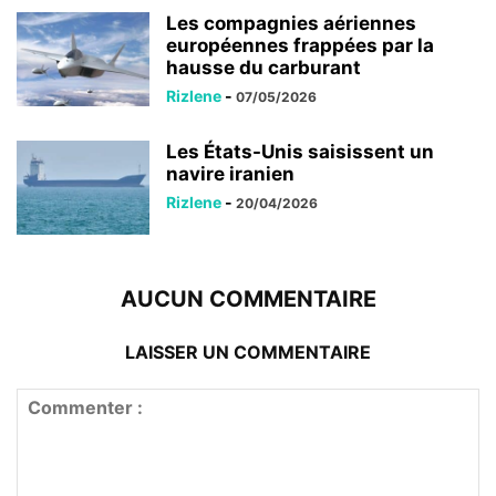
Les compagnies aériennes
européennes frappées par la
hausse du carburant
Rizlene
-
07/05/2026
Les États-Unis saisissent un
navire iranien
Rizlene
-
20/04/2026
AUCUN COMMENTAIRE
LAISSER UN COMMENTAIRE