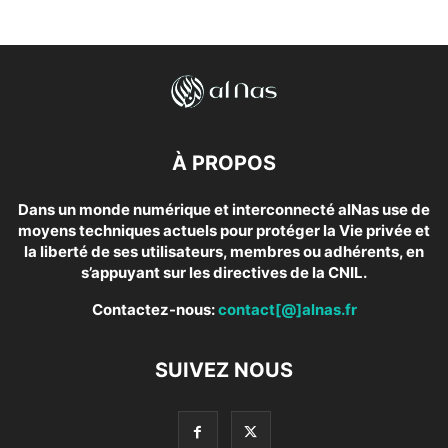
À PROPOS
Dans un monde numérique et interconnecté alNas use de
moyens techniques actuels pour protéger la Vie privée et
la liberté de ses utilisateurs, membres ou adhérents, en
s’appuyant sur les directives de la CNIL.
Contactez-nous:
contact[@]alnas.fr
SUIVEZ NOUS