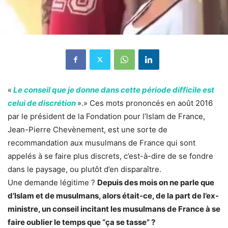
«
Le conseil que je donne dans cette période difficile est
celui de discrétion
».» Ces mots prononcés en août 2016
par le président de la Fondation pour l’Islam de France,
Jean-Pierre Chevènement, est une sorte de
recommandation aux musulmans de France qui sont
appelés à se faire plus discrets, c’est-à-dire de se fondre
dans le paysage, ou plutôt d’en disparaître.
Une demande légitime ?
Depuis des mois on ne parle que
d’Islam et de musulmans, alors était-ce, de la part de l’ex-
ministre, un conseil incitant les musulmans de France à se
faire oublier le temps que “ça se tasse” ?