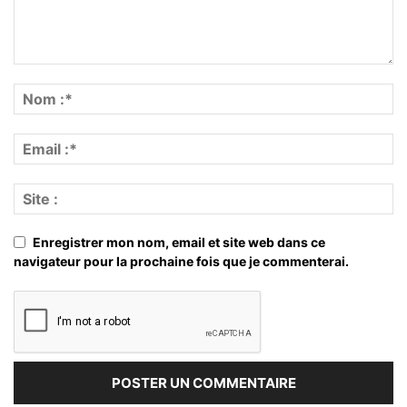
Enregistrer mon nom, email et site web dans ce
navigateur pour la prochaine fois que je commenterai.