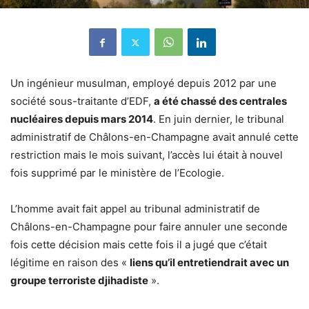
Un ingénieur musulman, employé depuis 2012 par une
société sous-traitante d’EDF,
a été chassé des centrales
nucléaires depuis mars 2014
. En juin dernier, le tribunal
administratif de Châlons-en-Champagne avait annulé cette
restriction mais le mois suivant, l’accès lui était à nouvel
fois supprimé par le ministère de l’Ecologie.
L’homme avait fait appel au tribunal administratif de
Châlons-en-Champagne pour faire annuler une seconde
fois cette décision mais cette fois il a jugé que c’était
légitime en raison des «
liens qu’il entretiendrait avec un
groupe terroriste djihadiste
».