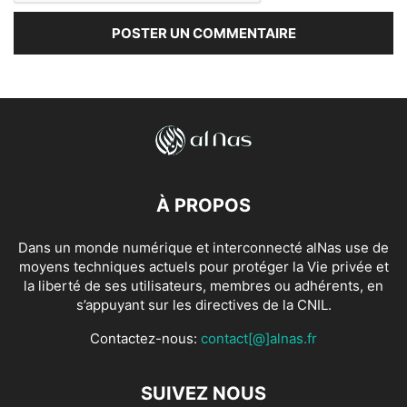
À PROPOS
Dans un monde numérique et interconnecté alNas use de
moyens techniques actuels pour protéger la Vie privée et
la liberté de ses utilisateurs, membres ou adhérents, en
s’appuyant sur les directives de la CNIL.
Contactez-nous:
contact[@]alnas.fr
SUIVEZ NOUS