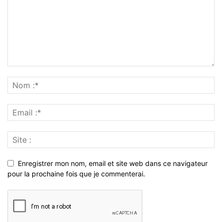
Enregistrer mon nom, email et site web dans ce navigateur
pour la prochaine fois que je commenterai.