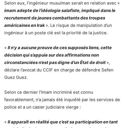
Selon eux, l’ingénieur musulman serait en relation avec «
imam adepte de l’idéologie salafiste, impliqué dans le
recrutement de jeunes combattants des troupes
américaines en Irak
». Le risque de manipulation d’un
ingénieur à un poste clé est la priorité de la justice.
«
Il n’y a aucune preuve de ces supposés liens, cette
décision qui s’appuie sur des affirmations non
circonstanciées n’est pas digne d’un État de droit
»,
déclare l’avocat du CCIF en charge de défendre Sefen
Guez Guez.
Selon ce dernier l’Imam incriminé est connu
favorablement, n’a jamais été inquiété par les services de
police et a un casier judiciaire vierge :
«
Il apparaît en réalité que c’est sa participation en tant