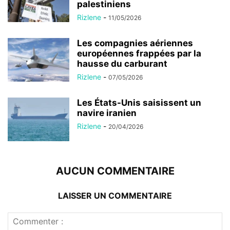
palestiniens
Rizlene
-
11/05/2026
Les compagnies aériennes
européennes frappées par la
hausse du carburant
Rizlene
-
07/05/2026
Les États-Unis saisissent un
navire iranien
Rizlene
-
20/04/2026
AUCUN COMMENTAIRE
LAISSER UN COMMENTAIRE