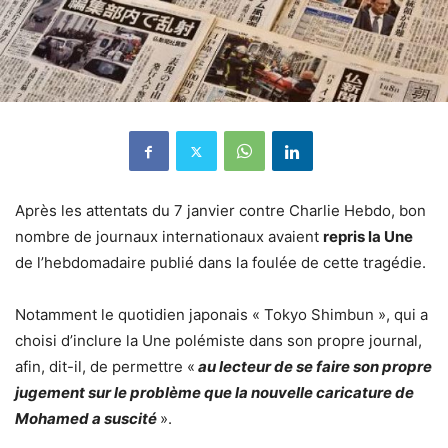
Après les attentats du 7 janvier contre Charlie Hebdo, bon
nombre de journaux internationaux avaient
repris la Une
de l’hebdomadaire publié dans la foulée de cette tragédie.
Notamment le quotidien japonais « Tokyo Shimbun », qui a
choisi d’inclure la Une polémiste dans son propre journal,
afin, dit-il, de permettre «
au lecteur de se faire son propre
jugement sur le problème que la nouvelle caricature de
Mohamed a suscité
».