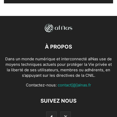
À PROPOS
Dans un monde numérique et interconnecté alNas use de
moyens techniques actuels pour protéger la Vie privée et
la liberté de ses utilisateurs, membres ou adhérents, en
s’appuyant sur les directives de la CNIL.
Contactez-nous:
contact[@]alnas.fr
SUIVEZ NOUS