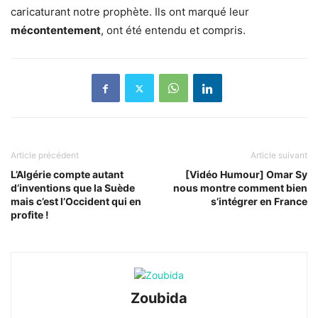
caricaturant notre prophète. Ils ont marqué leur
mécontentement
, ont été entendu et compris.
Article précédent
Article suivant
L’Algérie compte autant
[Vidéo Humour] Omar Sy
d’inventions que la Suède
nous montre comment bien
mais c’est l’Occident qui en
s’intégrer en France
profite !
Zoubida