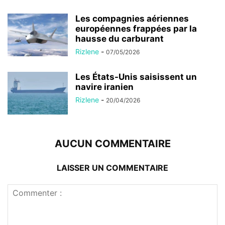
Les compagnies aériennes
européennes frappées par la
hausse du carburant
Rizlene
-
07/05/2026
Les États-Unis saisissent un
navire iranien
Rizlene
-
20/04/2026
AUCUN COMMENTAIRE
LAISSER UN COMMENTAIRE