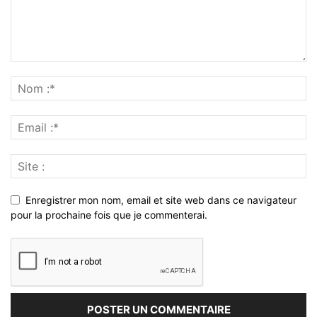
Enregistrer mon nom, email et site web dans ce navigateur
pour la prochaine fois que je commenterai.