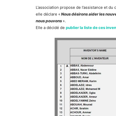
L’association propose de l’assistance et du 
elle déclare «
Nous désirons aider les nouv
nous pouvons
».
Elle a décidé de
publier la liste de ces inve