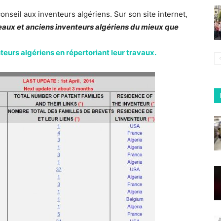
conseil aux inventeurs algériens. Sur son site internet,
eaux et anciens inventeurs algériens du mieux que
nteurs algériens en répertoriant leur travaux.