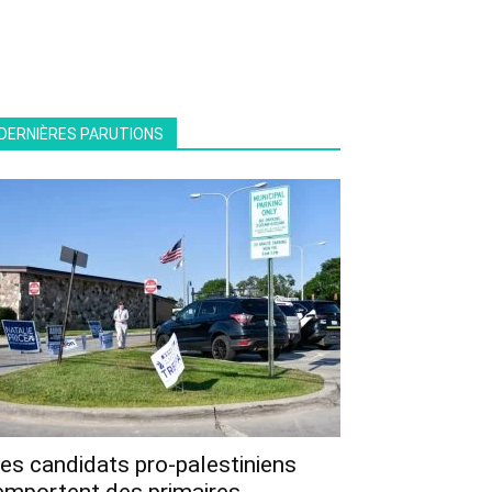
DERNIÈRES PARUTIONS
es candidats pro-palestiniens