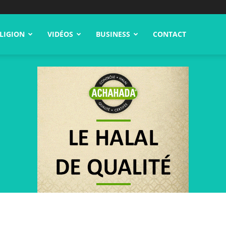
LIGION
VIDÉOS
BUSINESS
CONTACT