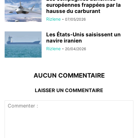
européennes frappées par la
hausse du carburant
Rizlene
-
07/05/2026
Les États-Unis saisissent un
navire iranien
Rizlene
-
20/04/2026
AUCUN COMMENTAIRE
LAISSER UN COMMENTAIRE