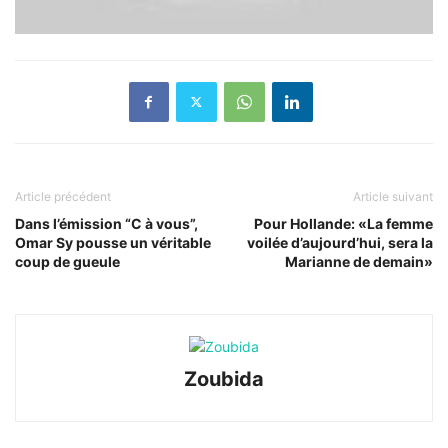
Article précédent
Article suivant
Dans l’émission “C à vous”,
Pour Hollande: «La femme
Omar Sy pousse un véritable
voilée d’aujourd’hui, sera la
coup de gueule
Marianne de demain»
Zoubida