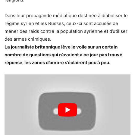
Dans leur propagande médiatique destinée à diaboliser le
régime syrien et les Russes, ceux-ci sont accusés de
mener des raids contre la population syrienne et d’utiliser
des armes chimiques.
La journaliste britannique lève le voile sur un certain
nombre de questions qui n’avaient à ce jour pas trouvé
réponse, les zones d’ombre s’éclairent peu à peu.