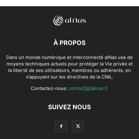
À PROPOS
Dans un monde numérique et interconnecté alNas use de
moyens techniques actuels pour protéger la Vie privée et
la liberté de ses utilisateurs, membres ou adhérents, en
s’appuyant sur les directives de la CNIL.
Contactez-nous:
contact[@]alnas.fr
SUIVEZ NOUS