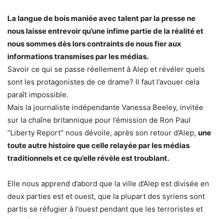
La langue de bois maniée avec talent par la presse ne
nous laisse entrevoir qu’une infime partie de la réalité et
nous sommes dès lors contraints de nous fier aux
informations transmises par les médias.
Savoir ce qui se passe réellement à Alep et révéler quels
sont les protagonistes de ce drame? Il faut l’avouer cela
paraît impossible.
Mais la journaliste indépendante Vanessa Beeley, invitée
sur la chaîne britannique pour l’émission de Ron Paul
“Liberty Report” nous dévoile, après son retour d’Alep,
une
toute autre histoire que celle relayée par les médias
traditionnels et ce qu’elle révèle est troublant.
Elle nous apprend d’abord que la ville d’Alep est divisée en
deux parties est et ouest, que la plupart des syriens sont
partis se réfugier à l’ouest pendant que les terroristes et