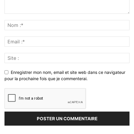
Enregistrer mon nom, email et site web dans ce navigateur
pour la prochaine fois que je commenterai.