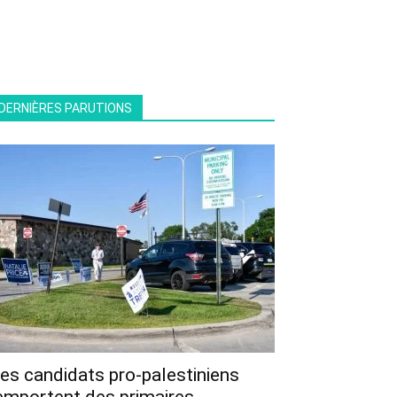
DERNIÈRES PARUTIONS
es candidats pro-palestiniens