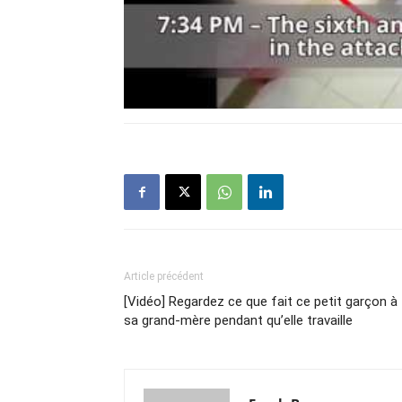
Article précédent
[Vidéo] Regardez ce que fait ce petit garçon à
sa grand-mère pendant qu’elle travaille