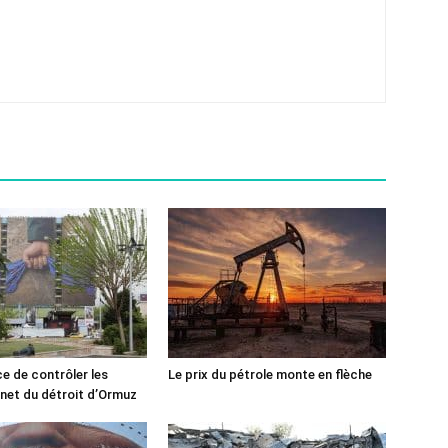
ce de contrôler les
Le prix du pétrole monte en flèche
rnet du détroit d’Ormuz