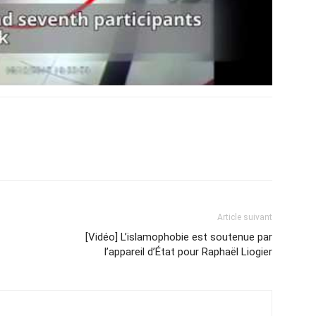
Article suivant
[Vidéo] L’islamophobie est soutenue par
l’appareil d’État pour Raphaël Liogier