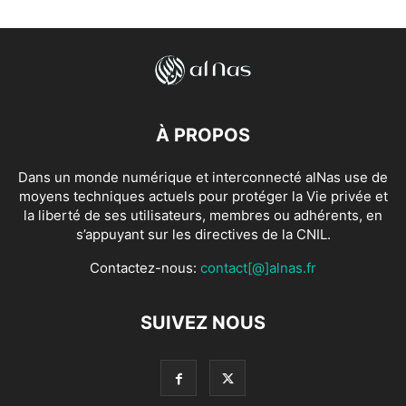
À PROPOS
Dans un monde numérique et interconnecté alNas use de
moyens techniques actuels pour protéger la Vie privée et
la liberté de ses utilisateurs, membres ou adhérents, en
s’appuyant sur les directives de la CNIL.
Contactez-nous:
contact[@]alnas.fr
SUIVEZ NOUS