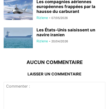
Les compagnies aériennes
européennes frappées par la
hausse du carburant
Rizlene
-
07/05/2026
Les États-Unis saisissent un
navire iranien
Rizlene
-
20/04/2026
AUCUN COMMENTAIRE
LAISSER UN COMMENTAIRE