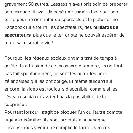
gravement 50 autres. L’assassin avait pris soin de préparer
son carnage, il avait disposé une caméra fixée sur son
torse pour ne rien rater du spectacle et la plate-forme
Facebook lui a fourni les spectateurs, des
milliards de
spectateurs
, plus que le terroriste ne pouvait espérer de
toute sa misérable vie !
Pourquoi les réseaux sociaux ont mis tant de temps à
arrêter la diffusion de ce massacre et encore, ils ne l’ont
pas fait spontanément, ce sont les autorités néo-
zélandaises qui les ont obligé. Et même aujourd’hui
encore, la vidéo est toujours disponible, comme si les
réseaux sociaux n’avaient pas la possibilité de la
supprimer.
Pourtant lorsqu’il s’agit de bloquer l’un ou l’autre compte
jugé «antisémite», ils sont prompts à la besogne.
Devons-nous y voir une complicité tacite avec ces