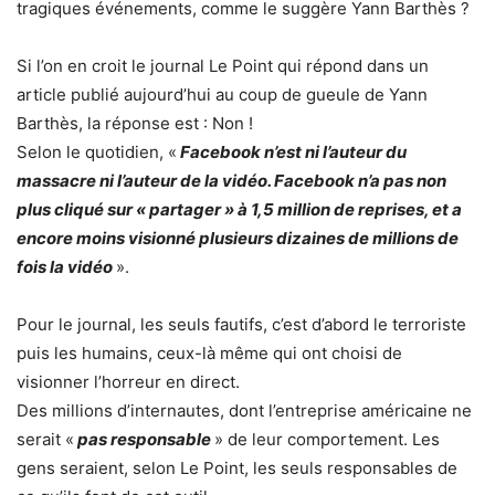
tragiques événements, comme le suggère Yann Barthès ?
Si l’on en croit le journal Le Point qui répond dans un
article publié aujourd’hui au coup de gueule de Yann
Barthès, la réponse est : Non !
Selon le quotidien, «
Facebook n’est ni l’auteur du
massacre ni l’auteur de la vidéo. Facebook n’a pas non
plus cliqué sur « partager » à 1,5 million de reprises, et a
encore moins visionné plusieurs dizaines de millions de
fois la vidéo
».
Pour le journal, les seuls fautifs, c’est d’abord le terroriste
puis les humains, ceux-là même qui ont choisi de
visionner l’horreur en direct.
Des millions d’internautes, dont l’entreprise américaine ne
serait «
pas responsable
» de leur comportement. Les
gens seraient, selon Le Point, les seuls responsables de