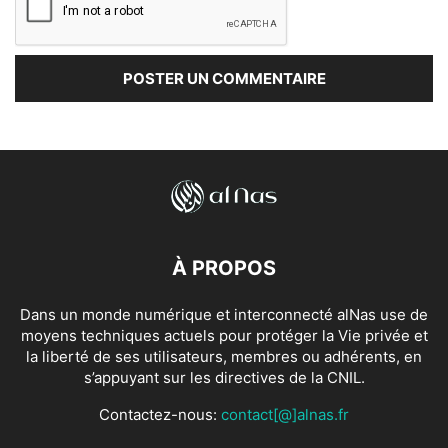
À PROPOS
Dans un monde numérique et interconnecté alNas use de
moyens techniques actuels pour protéger la Vie privée et
la liberté de ses utilisateurs, membres ou adhérents, en
s’appuyant sur les directives de la CNIL.
Contactez-nous:
contact[@]alnas.fr