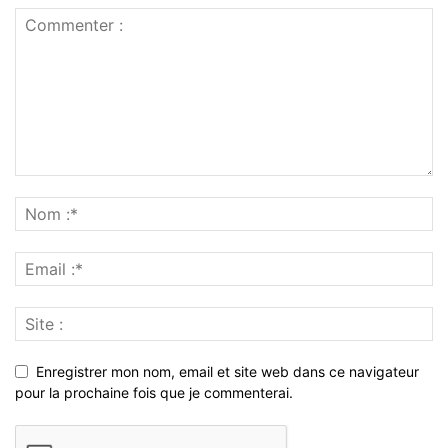
Enregistrer mon nom, email et site web dans ce navigateur
pour la prochaine fois que je commenterai.