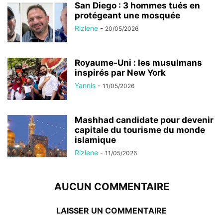
San Diego : 3 hommes tués en
protégeant une mosquée
Rizlene
-
20/05/2026
Royaume-Uni : les musulmans
inspirés par New York
Yannis
-
11/05/2026
Mashhad candidate pour devenir
capitale du tourisme du monde
islamique
Rizlene
-
11/05/2026
AUCUN COMMENTAIRE
LAISSER UN COMMENTAIRE