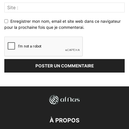
Enregistrer mon nom, email et site web dans ce navigateur
pour la prochaine fois que je commenterai.
À PROPOS