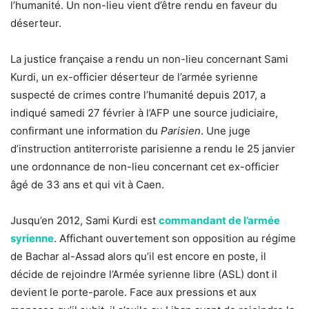
l’humanité. Un non-lieu vient d’être rendu en faveur du
déserteur.
La justice française a rendu un non-lieu concernant Sami
Kurdi, un ex-officier déserteur de l’armée syrienne
suspecté de crimes contre l’humanité depuis 2017, a
indiqué samedi 27 février à l’AFP une source judiciaire,
confirmant une information du
Parisien
. Une juge
d’instruction antiterroriste parisienne a rendu le 25 janvier
une ordonnance de non-lieu concernant cet ex-officier
âgé de 33 ans et qui vit à Caen.
Jusqu’en 2012, Sami Kurdi est
commandant de l’armée
syrienne
. Affichant ouvertement son opposition au régime
de Bachar al-Assad alors qu’il est encore en poste, il
décide de rejoindre l’Armée syrienne libre (ASL) dont il
devient le porte-parole. Face aux pressions et aux