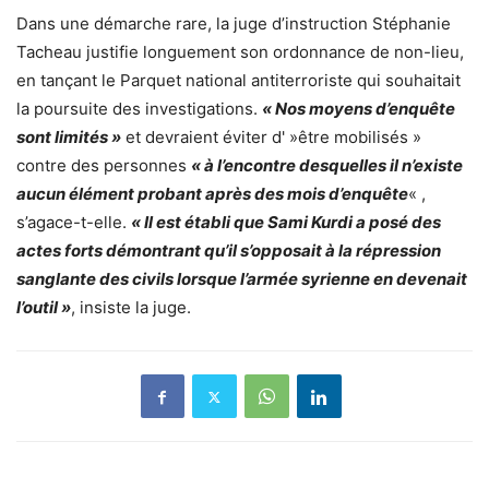
Dans une démarche rare, la juge d’instruction Stéphanie
Tacheau justifie longuement son ordonnance de non-lieu,
en tançant le Parquet national antiterroriste qui souhaitait
la poursuite des investigations.
« Nos moyens d’enquête
sont limités »
et devraient éviter d' »être mobilisés »
contre des personnes
« à l’encontre desquelles il n’existe
aucun élément probant après des mois d’enquête
« ,
s’agace-t-elle.
« Il est établi que Sami Kurdi a posé des
actes forts démontrant qu’il s’opposait à la répression
sanglante des civils lorsque l’armée syrienne en devenait
l’outil »
, insiste la juge.