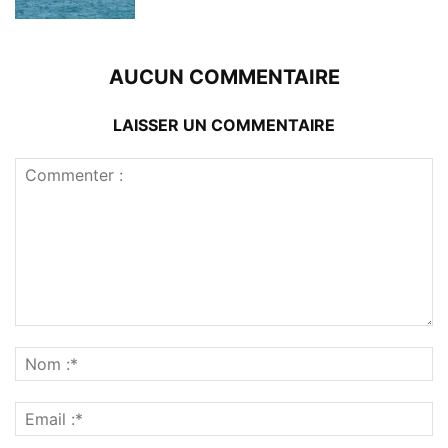
AUCUN COMMENTAIRE
LAISSER UN COMMENTAIRE