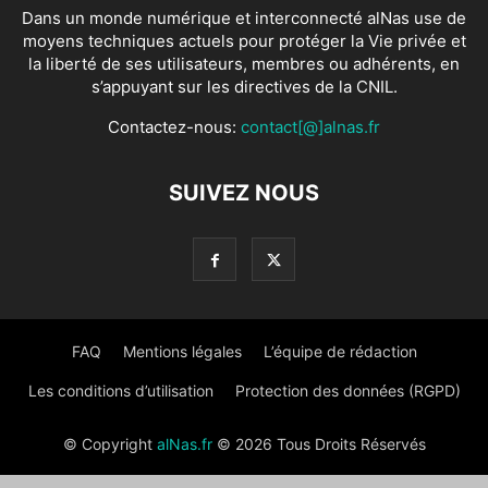
Dans un monde numérique et interconnecté alNas use de
moyens techniques actuels pour protéger la Vie privée et
la liberté de ses utilisateurs, membres ou adhérents, en
s’appuyant sur les directives de la CNIL.
Contactez-nous:
contact[@]alnas.fr
SUIVEZ NOUS
FAQ
Mentions légales
L’équipe de rédaction
Les conditions d’utilisation
Protection des données (RGPD)
© Copyright
alNas.fr
© 2026 Tous Droits Réservés