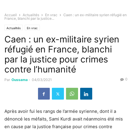
Accueil
Actualités
En vrac
Caen : un ex-militaire syrien réfugié en
France, blanchi par la justice...
Actualités
En vrac
Caen : un ex-militaire syrien
réfugié en France, blanchi
par la justice pour crimes
contre l’humanité
0
Par
Oussama
-
04/03/2021
Après avoir fui les rangs de l’armée syrienne, dont il a
dénoncé les méfaits, Sami Kurdi avait néanmoins été mis
en cause par la justice française pour crimes contre