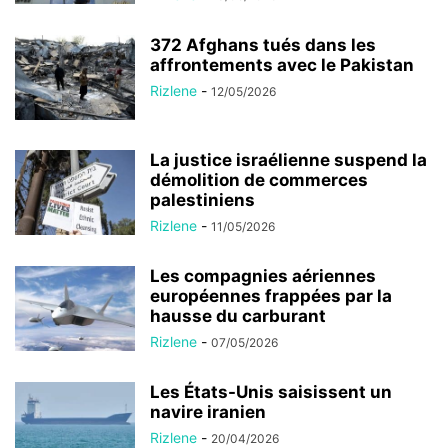
372 Afghans tués dans les
affrontements avec le Pakistan
Rizlene
-
12/05/2026
La justice israélienne suspend la
démolition de commerces
palestiniens
Rizlene
-
11/05/2026
Les compagnies aériennes
européennes frappées par la
hausse du carburant
Rizlene
-
07/05/2026
Les États-Unis saisissent un
navire iranien
Rizlene
-
20/04/2026