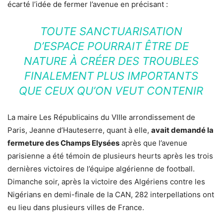
écarté l’idée de fermer l’avenue en précisant :
TOUTE SANCTUARISATION
D’ESPACE POURRAIT ÊTRE DE
NATURE À CRÉER DES TROUBLES
FINALEMENT PLUS IMPORTANTS
QUE CEUX QU’ON VEUT CONTENIR
La maire Les Républicains du VIIIe arrondissement de
Paris, Jeanne d’Hauteserre, quant à elle,
avait demandé la
fermeture des Champs Elysées
après que l’avenue
parisienne a été témoin de plusieurs heurts après les trois
dernières victoires de l’équipe algérienne de football.
Dimanche soir, après la victoire des Algériens contre les
Nigérians en demi-finale de la CAN, 282 interpellations ont
eu lieu dans plusieurs villes de France.