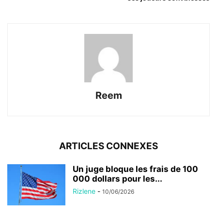
Reem
ARTICLES CONNEXES
Un juge bloque les frais de 100
000 dollars pour les...
Rizlene
-
10/06/2026