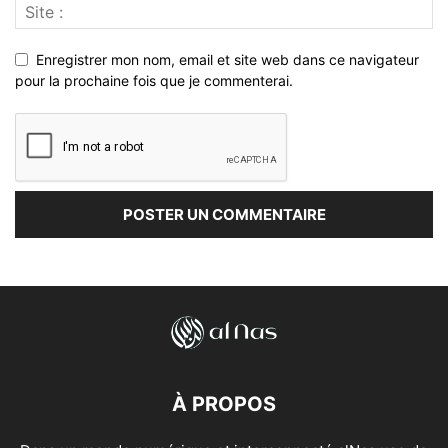
Enregistrer mon nom, email et site web dans ce navigateur
pour la prochaine fois que je commenterai.
À PROPOS