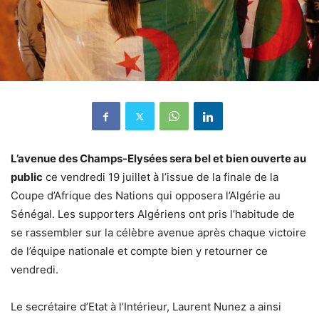
L’avenue des Champs-Elysées sera bel et bien ouverte au
public
ce vendredi 19 juillet à l’issue de la finale de la
Coupe d’Afrique des Nations qui opposera l’Algérie au
Sénégal. Les supporters Algériens ont pris l’habitude de
se rassembler sur la célèbre avenue après chaque victoire
de l’équipe nationale et compte bien y retourner ce
vendredi.
Le secrétaire d’Etat à l’Intérieur, Laurent Nunez a ainsi