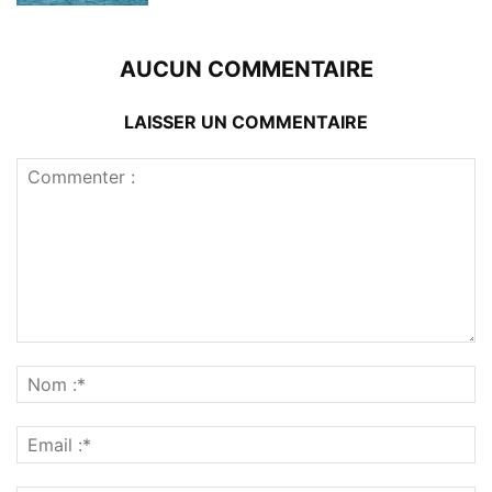
AUCUN COMMENTAIRE
LAISSER UN COMMENTAIRE