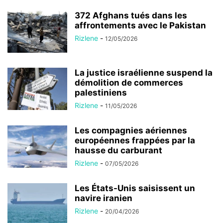
372 Afghans tués dans les
affrontements avec le Pakistan
Rizlene
-
12/05/2026
La justice israélienne suspend la
démolition de commerces
palestiniens
Rizlene
-
11/05/2026
Les compagnies aériennes
européennes frappées par la
hausse du carburant
Rizlene
-
07/05/2026
Les États-Unis saisissent un
navire iranien
Rizlene
-
20/04/2026