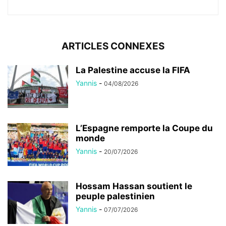
ARTICLES CONNEXES
La Palestine accuse la FIFA
Yannis
-
04/08/2026
L’Espagne remporte la Coupe du
monde
Yannis
-
20/07/2026
Hossam Hassan soutient le
peuple palestinien
Yannis
-
07/07/2026