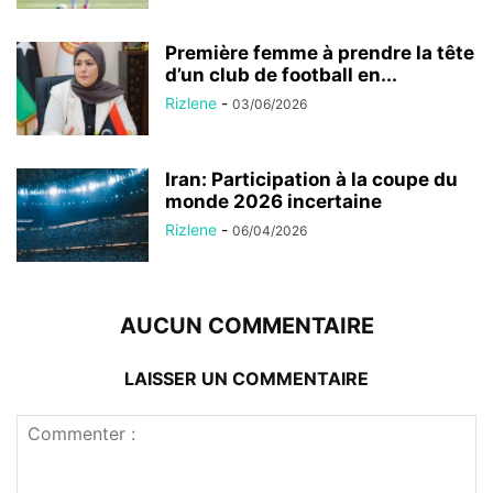
Première femme à prendre la tête
d’un club de football en...
Rizlene
-
03/06/2026
Iran: Participation à la coupe du
monde 2026 incertaine
Rizlene
-
06/04/2026
AUCUN COMMENTAIRE
LAISSER UN COMMENTAIRE