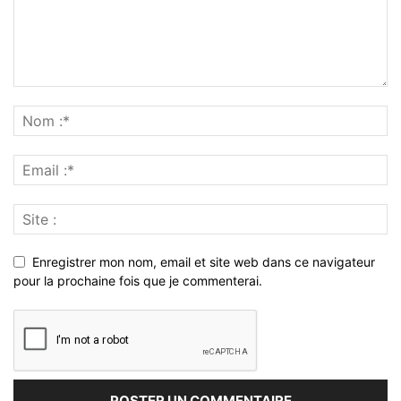
Enregistrer mon nom, email et site web dans ce navigateur
pour la prochaine fois que je commenterai.