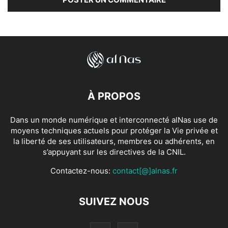
À PROPOS
Dans un monde numérique et interconnecté alNas use de
moyens techniques actuels pour protéger la Vie privée et
la liberté de ses utilisateurs, membres ou adhérents, en
s’appuyant sur les directives de la CNIL.
Contactez-nous:
contact[@]alnas.fr
SUIVEZ NOUS