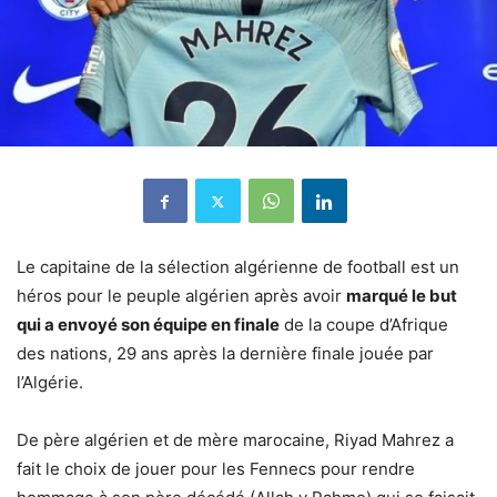
Le capitaine de la sélection algérienne de football est un
héros pour le peuple algérien après avoir
marqué le but
qui a envoyé son équipe en finale
de la coupe d’Afrique
des nations, 29 ans après la dernière finale jouée par
l’Algérie.
De père algérien et de mère marocaine, Riyad Mahrez a
fait le choix de jouer pour les Fennecs pour rendre