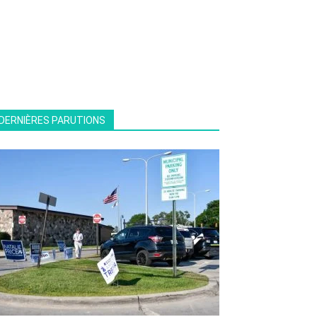
DERNIÈRES PARUTIONS