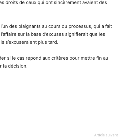
 les droits de ceux qui ont sincèrement avaient des
’un des plaignants au cours du processus, qui a fait
l’affaire sur la base d’excuses signifierait que les
ls s’excuseraient plus tard.
r si le cas répond aux critères pour mettre fin au
 la décision.
Article suivant