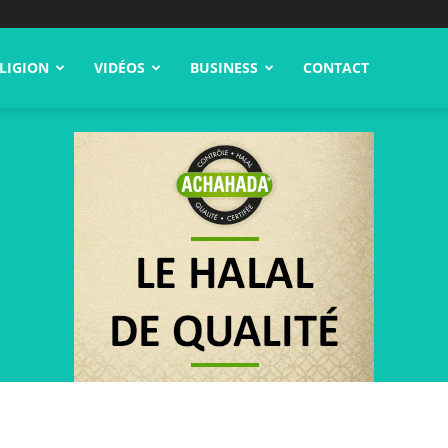
LIGION
VIDÉOS
BUSINESS
CONTACT