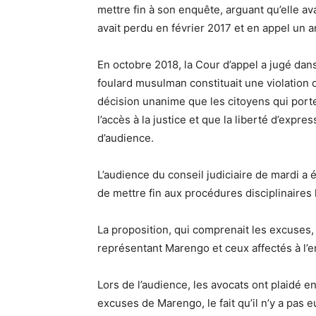
mettre fin à son enquête, arguant qu’elle ava
avait perdu en février 2017 et en appel un a
En octobre 2018, la Cour d’appel a jugé dans 
foulard musulman constituait une violation 
décision unanime que les citoyens qui port
l’accès à la justice et que la liberté d’expres
d’audience.
L’audience du conseil judiciaire de mardi 
de mettre fin aux procédures disciplinaires l
La proposition, qui comprenait les excuses,
représentant Marengo et ceux affectés à l’
Lors de l’audience, les avocats ont plaidé en
excuses de Marengo, le fait qu’il n’y a pas eu 