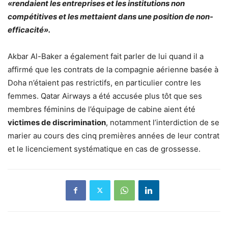
«rendaient les entreprises et les institutions non
compétitives et les mettaient dans une position de non-
efficacité».
Akbar Al-Baker a également fait parler de lui quand il a
affirmé que les contrats de la compagnie aérienne basée à
Doha n’étaient pas restrictifs, en particulier contre les
femmes. Qatar Airways a été accusée plus tôt que ses
membres féminins de l’équipage de cabine aient été
victimes de discrimination
, notamment l’interdiction de se
marier au cours des cinq premières années de leur contrat
et le licenciement systématique en cas de grossesse.