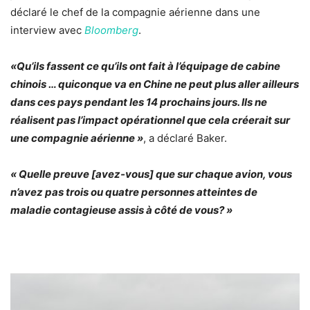
déclaré le chef de la compagnie aérienne dans une
interview avec
Bloomberg
.
«Qu’ils fassent ce qu’ils ont fait à l’équipage de cabine
chinois … quiconque va en Chine ne peut plus aller ailleurs
dans ces pays pendant les 14 prochains jours. Ils ne
réalisent pas l’impact opérationnel que cela créerait sur
une compagnie aérienne »
, a déclaré Baker.
«
Q
uelle preuve [avez-vous] que sur chaque avion, vous
n’avez pas trois ou quatre personnes atteintes de
maladie contagieuse assis à côté de vous? »