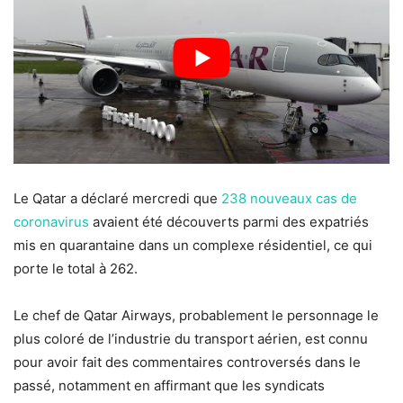
Le Qatar a déclaré mercredi que
238 nouveaux cas de
coronavirus
avaient été découverts parmi des expatriés
mis en quarantaine dans un complexe résidentiel, ce qui
porte le total à 262.
Le chef de Qatar Airways, probablement le personnage le
plus coloré de l’industrie du transport aérien, est connu
pour avoir fait des commentaires controversés dans le
passé, notamment en affirmant que les syndicats