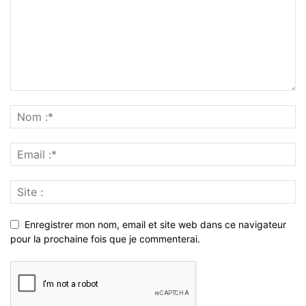
Enregistrer mon nom, email et site web dans ce navigateur
pour la prochaine fois que je commenterai.