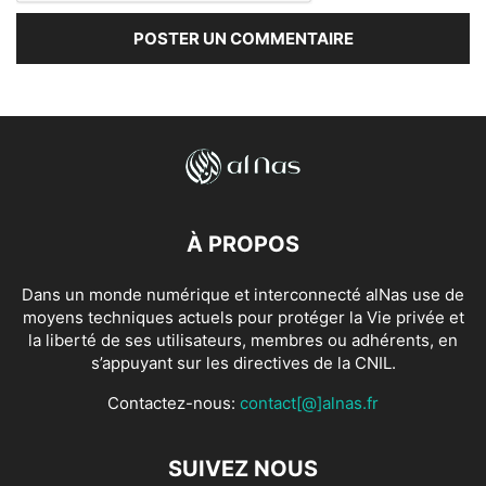
À PROPOS
Dans un monde numérique et interconnecté alNas use de
moyens techniques actuels pour protéger la Vie privée et
la liberté de ses utilisateurs, membres ou adhérents, en
s’appuyant sur les directives de la CNIL.
Contactez-nous:
contact[@]alnas.fr
SUIVEZ NOUS