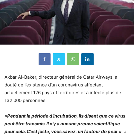
Akbar Al-Baker, directeur général de Qatar Airways, a
douté de l’existence d’un coronavirus affectant
actuellement 126 pays et territoires et a infecté plus de
132 000 personnes.
«Pendant la période d’incubation, ils disent que ce virus
peut être transmis. Il n’y a aucune preuve scientifique
pour cela. C’est juste, vous savez, un facteur de peur »
, a