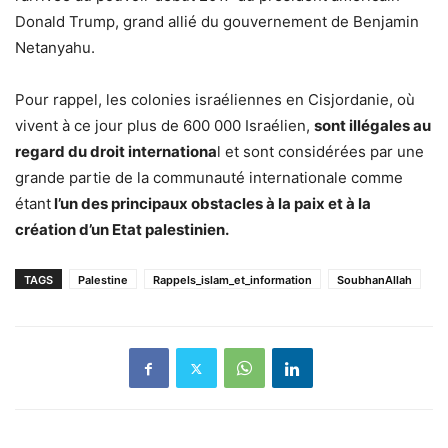
Donald Trump, grand allié du gouvernement de Benjamin
Netanyahu.
Pour rappel, les colonies israéliennes en Cisjordanie, où
vivent à ce jour plus de 600 000 Israélien,
sont illégales au
regard du droit internationa
l et sont considérées par une
grande partie de la communauté internationale comme
étant
l’un des principaux obstacles à la paix et à la
création d’un Etat palestinien.
TAGS
Palestine
Rappels_islam_et_information
SoubhanAllah