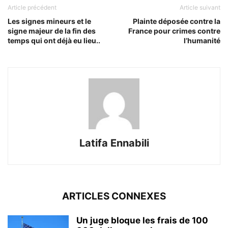
Article précédent
Article suivant
Les signes mineurs et le
Plainte déposée contre la
signe majeur de la fin des
France pour crimes contre
temps qui ont déjà eu lieu..
l’humanité
Latifa Ennabili
ARTICLES CONNEXES
Un juge bloque les frais de 100