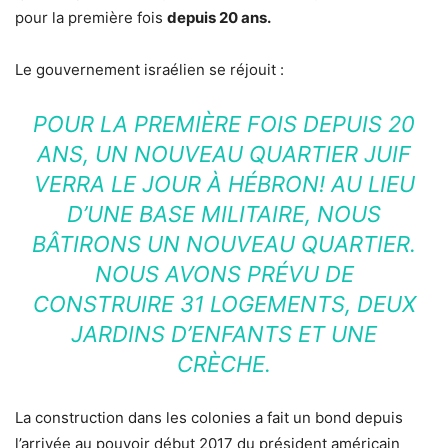
pour la première fois
depuis 20 ans.
Le gouvernement israélien se réjouit :
POUR LA PREMIÈRE FOIS DEPUIS 20
ANS, UN NOUVEAU QUARTIER JUIF
VERRA LE JOUR À HÉBRON! AU LIEU
D’UNE BASE MILITAIRE, NOUS
BÂTIRONS UN NOUVEAU QUARTIER.
NOUS AVONS PRÉVU DE
CONSTRUIRE 31 LOGEMENTS, DEUX
JARDINS D’ENFANTS ET UNE
CRÈCHE.
La construction dans les colonies a fait un bond depuis
l’arrivée au pouvoir début 2017 du président américain