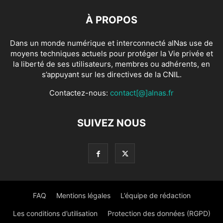
À PROPOS
Dans un monde numérique et interconnecté alNas use de
moyens techniques actuels pour protéger la Vie privée et
la liberté de ses utilisateurs, membres ou adhérents, en
s’appuyant sur les directives de la CNIL.
Contactez-nous:
contact[@]alnas.fr
SUIVEZ NOUS
FAQ
Mentions légales
L’équipe de rédaction
Les conditions d’utilisation
Protection des données (RGPD)