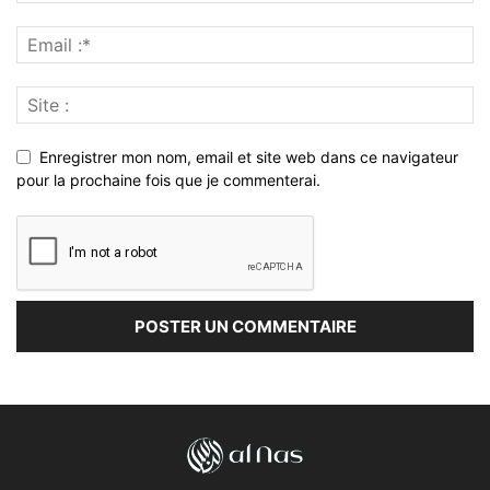
Enregistrer mon nom, email et site web dans ce navigateur
pour la prochaine fois que je commenterai.