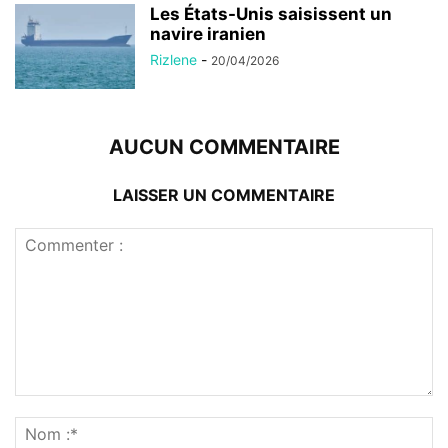
Les États-Unis saisissent un
navire iranien
Rizlene
-
20/04/2026
AUCUN COMMENTAIRE
LAISSER UN COMMENTAIRE