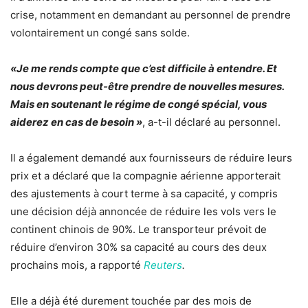
crise, notamment en demandant au personnel de prendre
volontairement un congé sans solde.
«Je me rends compte que c’est difficile à entendre. Et
nous devrons peut-être prendre de nouvelles mesures.
Mais en soutenant le régime de congé spécial, vous
aiderez en cas de besoin »
, a-t-il déclaré au personnel.
Il a également demandé aux fournisseurs de réduire leurs
prix et a déclaré que la compagnie aérienne apporterait
des ajustements à court terme à sa capacité, y compris
une décision déjà annoncée de réduire les vols vers le
continent chinois de 90%. Le transporteur prévoit de
réduire d’environ 30% sa capacité au cours des deux
prochains mois, a rapporté
Reuters
.
Elle a déjà été durement touchée par des mois de