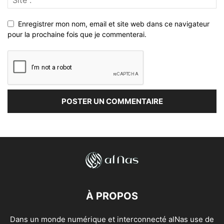
Enregistrer mon nom, email et site web dans ce navigateur
pour la prochaine fois que je commenterai.
À PROPOS
Dans un monde numérique et interconnecté alNas use de