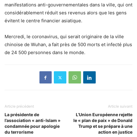
manifestations anti-gouvernementales dans la ville, qui ont
considérablement réduit ses revenus alors que les gens
évitent le centre financier asiatique.
Mercredi, le coronavirus, qui serait originaire de la ville
chinoise de Wuhan, a fait près de 500 morts et infecté plus
de 24 500 personnes dans le monde.
Article précédent
Article suivant
La présidente de
L’Union Européenne rejette
l’association « anti-Islam »
le « plan de paix » de Donald
condamnée pour apologie
Trump et se prépare à une
du terrorisme
action en justice