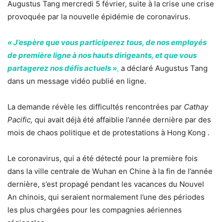
Augustus Tang mercredi 5 février, suite à la crise une crise
provoquée par la nouvelle épidémie de coronavirus.
« J’espère que vous participerez tous, de nos employés
de première ligne à nos hauts dirigeants, et que vous
partagerez nos défis actuels »
,
a déclaré Augustus Tang
dans un message vidéo publié en ligne.
La demande révèle les difficultés rencontrées par
Cathay
Pacific,
qui avait déjà été affaiblie l’année dernière par des
mois de chaos politique et de protestations à Hong Kong .
Le coronavirus, qui a été détecté pour la première fois
dans la ville centrale de Wuhan en Chine à la fin de l’année
dernière, s’est propagé pendant les vacances du Nouvel
An chinois, qui seraient normalement l’une des périodes
les plus chargées pour les compagnies aériennes