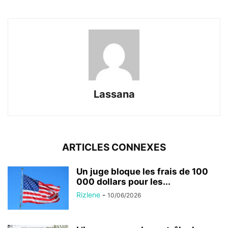
Lassana
ARTICLES CONNEXES
Un juge bloque les frais de 100
000 dollars pour les...
Rizlene
-
10/06/2026