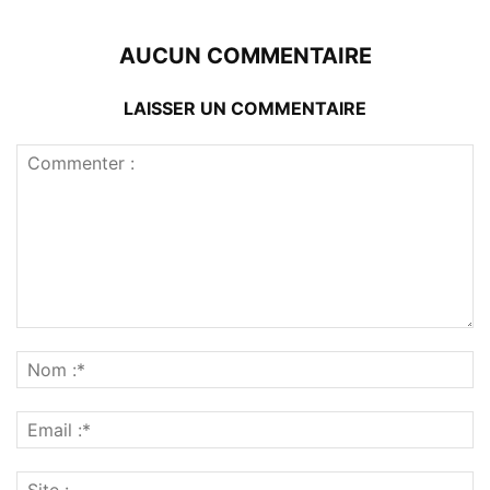
AUCUN COMMENTAIRE
LAISSER UN COMMENTAIRE