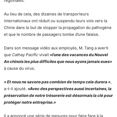
régionales.
Au lieu de cela, des dizaines de transporteurs
internationaux ont réduit ou suspendu leurs vols vers la
Chine dans le but de stopper la propagation du pathogène
et que le nombre de passagers tombe d’une falaise.
Dans son message vidéo aux employés, M. Tang a averti
que
Cathay Pacific
vivait
«
l’une des vacances du Nouvel
An chinois les plus difficiles que nous ayons jamais eues»
à cause du virus.
« Et nous ne savons pas combien de temps cela durera »
,
a-t-il ajouté.
«Avec des perspectives aussi incertaines, la
préservation de notre trésorerie est désormais la clé pour
protéger notre entreprise.»
Il a annoncé une série de mesures pour faire face à la