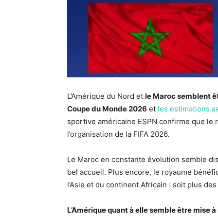
L’Amérique du Nord et
le Maroc semblent êt
Coupe du Monde 2026
et
les estimations s
sportive américaine ESPN confirme que le
l’organisation de la FIFA 2026.
Le Maroc en constante évolution semble dis
bel accueil. Plus encore, le royaume bénéfi
l’Asie et du continent Africain : soit plus d
L’Amérique quant à elle semble être mise à