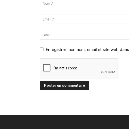
Enregistrer mon nom, email et site web dans