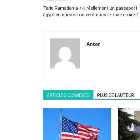
Tariq Ramadan a-t-il réellement un passeport
égyptien comme on veut nous le faire croire ?
Antar
ARTICLES CONNEXES
PLUS DE L'AUTEUR