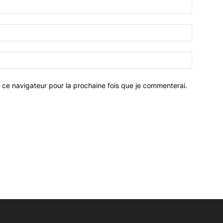
 ce navigateur pour la prochaine fois que je commenterai.