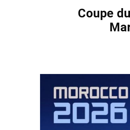
Coupe du
Mar