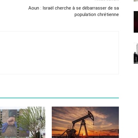
Aoun : Israël cherche à se débarrasser de sa
population chrétienne