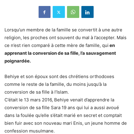
Lorsqu’un membre de la famille se convertit à une autre
religion, les proches ont souvent du mal à l’accepter. Mais
ce n’est rien comparé à cette mère de famille, qui
en
apprenant la conversion de sa fille, l’a sauvagement
poignardée.
Behiye et son époux sont des chrétiens orthodoxes
comme le reste de la famille, du moins jusqu’à la
conversion de sa fille à l’Islam.
C’était le 13 mars 2016, Behiye venait d’apprendre la
conversion de sa fille Sara 19 ans qui lui a aussi avoué
dans la foulée qu’elle s’était marié en secret et comptait
bien fuir avec son nouveau mari Enis, un jeune homme de
confession musulmane.