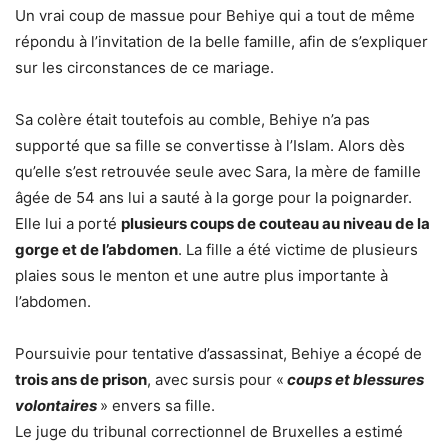
Un vrai coup de massue pour Behiye qui a tout de même
répondu à l’invitation de la belle famille, afin de s’expliquer
sur les circonstances de ce mariage.
Sa colère était toutefois au comble, Behiye n’a pas
supporté que sa fille se convertisse à l’Islam. Alors dès
qu’elle s’est retrouvée seule avec Sara, la mère de famille
âgée de 54 ans lui a sauté à la gorge pour la poignarder.
Elle lui a porté
plusieurs coups de couteau au niveau de la
gorge et de l’abdomen
. La fille a été victime de plusieurs
plaies sous le menton et une autre plus importante à
l’abdomen.
Poursuivie pour tentative d’assassinat, Behiye a écopé de
trois ans de prison
, avec sursis pour «
coups et blessures
volontaires
» envers sa fille.
Le juge du tribunal correctionnel de Bruxelles a estimé