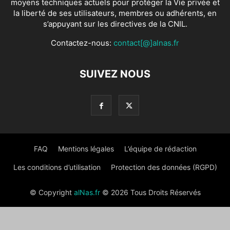
moyens techniques actuels pour protéger la Vie privée et
la liberté de ses utilisateurs, membres ou adhérents, en
s’appuyant sur les directives de la CNIL.
Contactez-nous:
contact[@]alnas.fr
SUIVEZ NOUS
FAQ
Mentions légales
L’équipe de rédaction
Les conditions d’utilisation
Protection des données (RGPD)
© Copyright
alNas.fr
© 2026 Tous Droits Réservés