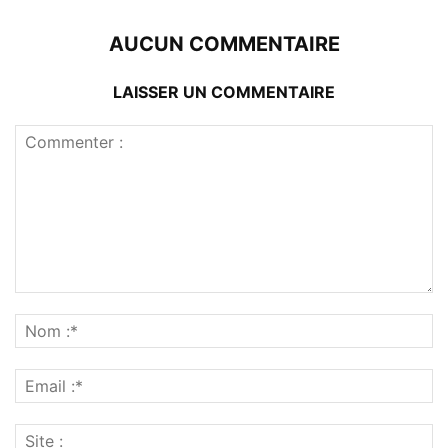
AUCUN COMMENTAIRE
LAISSER UN COMMENTAIRE