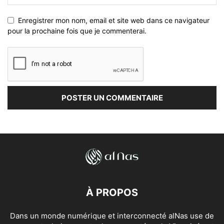
Enregistrer mon nom, email et site web dans ce navigateur
pour la prochaine fois que je commenterai.
À PROPOS
Dans un monde numérique et interconnecté alNas use de