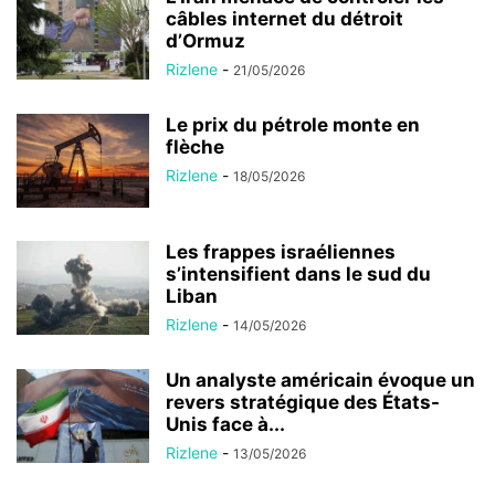
câbles internet du détroit
d’Ormuz
Rizlene
-
21/05/2026
Le prix du pétrole monte en
flèche
Rizlene
-
18/05/2026
Les frappes israéliennes
s’intensifient dans le sud du
Liban
Rizlene
-
14/05/2026
Un analyste américain évoque un
revers stratégique des États-
Unis face à...
Rizlene
-
13/05/2026