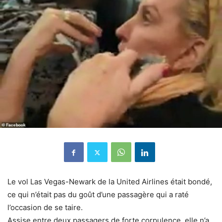
Le vol Las Vegas-Newark de la United Airlines était bondé,
ce qui n’était pas du goût d’une passagère qui a raté
l’occasion de se taire.
Assise entre deux passagers de forte corpulence, elle n’a