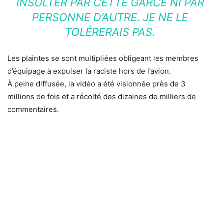
INSULTER PAR CETTE GARCE NI PAR
PERSONNE D’AUTRE. JE NE LE
TOLÉRERAIS PAS.
Les plaintes se sont multipliées obligeant les membres
d’équipage à expulser la raciste hors de l’avion.
À peine diffusée, la vidéo a été visionnée près de 3
millions de fois et a récolté des dizaines de milliers de
commentaires.