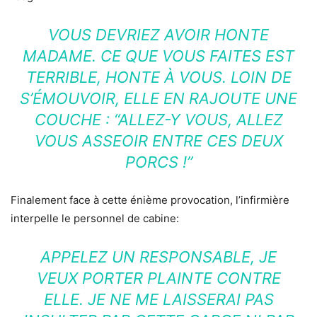
VOUS DEVRIEZ AVOIR HONTE
MADAME. CE QUE VOUS FAITES EST
TERRIBLE, HONTE À VOUS. LOIN DE
S’ÉMOUVOIR, ELLE EN RAJOUTE UNE
COUCHE : “ALLEZ-Y VOUS, ALLEZ
VOUS ASSEOIR ENTRE CES DEUX
PORCS !”
Finalement face à cette énième provocation, l’infirmière
interpelle le personnel de cabine:
APPELEZ UN RESPONSABLE, JE
VEUX PORTER PLAINTE CONTRE
ELLE. JE NE ME LAISSERAI PAS