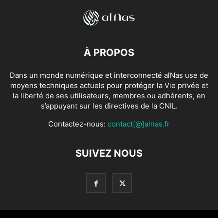
À PROPOS
Dans un monde numérique et interconnecté alNas use de
moyens techniques actuels pour protéger la Vie privée et
la liberté de ses utilisateurs, membres ou adhérents, en
s’appuyant sur les directives de la CNIL.
Contactez-nous:
contact[@]alnas.fr
SUIVEZ NOUS