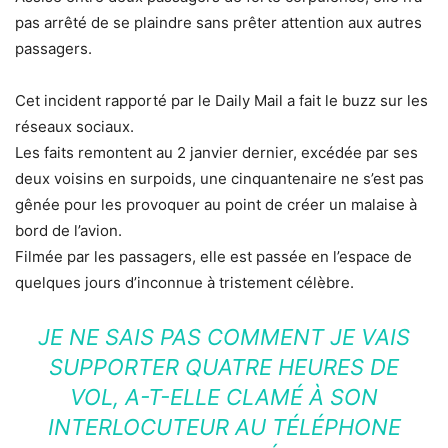
pas arrêté de se plaindre sans prêter attention aux autres
passagers.
Cet incident rapporté par le Daily Mail a fait le buzz sur les
réseaux sociaux.
Les faits remontent au 2 janvier dernier, excédée par ses
deux voisins en surpoids, une cinquantenaire ne s’est pas
gênée pour les provoquer au point de créer un malaise à
bord de l’avion.
Filmée par les passagers, elle est passée en l’espace de
quelques jours d’inconnue à tristement célèbre.
JE NE SAIS PAS COMMENT JE VAIS
SUPPORTER QUATRE HEURES DE
VOL, A-T-ELLE CLAMÉ À SON
INTERLOCUTEUR AU TÉLÉPHONE