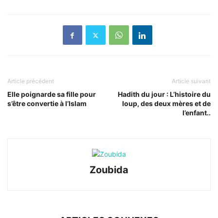
Article précédent
Article suivant
Elle poignarde sa fille pour
Hadith du jour : L’histoire du
s’être convertie à l’Islam
loup, des deux mères et de
l’enfant..
Zoubida