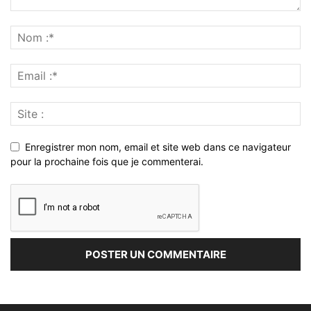
Enregistrer mon nom, email et site web dans ce navigateur
pour la prochaine fois que je commenterai.