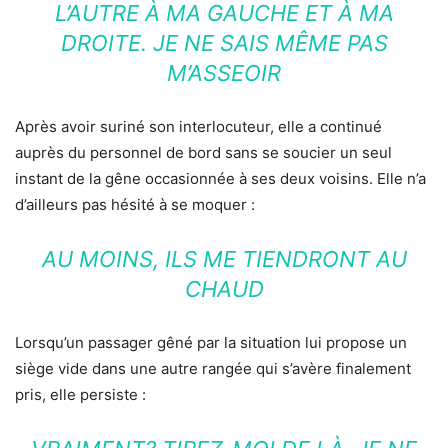
L’AUTRE À MA GAUCHE ET À MA
DROITE. JE NE SAIS MÊME PAS
M’ASSEOIR
Après avoir suriné son interlocuteur, elle a continué
auprès du personnel de bord sans se soucier un seul
instant de la gêne occasionnée à ses deux voisins. Elle n’a
d’ailleurs pas hésité à se moquer :
AU MOINS, ILS ME TIENDRONT AU
CHAUD
Lorsqu’un passager gêné par la situation lui propose un
siège vide dans une autre rangée qui s’avère finalement
pris, elle persiste :