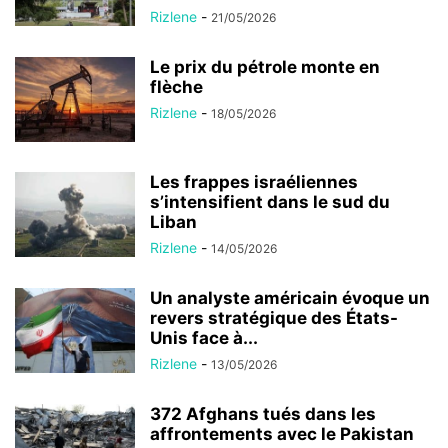
Rizlene
-
21/05/2026
Le prix du pétrole monte en
flèche
Rizlene
-
18/05/2026
Les frappes israéliennes
s’intensifient dans le sud du
Liban
Rizlene
-
14/05/2026
Un analyste américain évoque un
revers stratégique des États-
Unis face à...
Rizlene
-
13/05/2026
372 Afghans tués dans les
affrontements avec le Pakistan