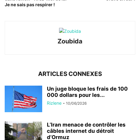
Je ne sais pas respirer !
Zoubida
ARTICLES CONNEXES
Un juge bloque les frais de 100
000 dollars pour les...
Rizlene
-
10/06/2026
L’Iran menace de contrôler les
câbles internet du détroit
d’Ormuz