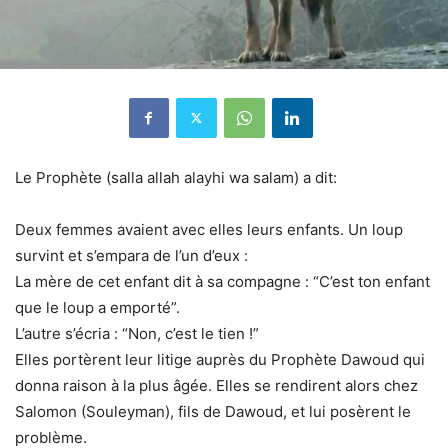
Le Prophète (salla allah alayhi wa salam) a dit:
Deux femmes avaient avec elles leurs enfants. Un loup
survint et s’empara de l’un d’eux :
La mère de cet enfant dit à sa compagne : “C’est ton enfant
que le loup a emporté”.
L’autre s’écria : “Non, c’est le tien !”
Elles portèrent leur litige auprès du Prophète Dawoud qui
donna raison à la plus âgée. Elles se rendirent alors chez
Salomon (Souleyman), fils de Dawoud, et lui posèrent le
problème.