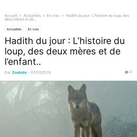
Accueil
Actualités
En vrac
Hadith du jour : L’histoire du loup, des
deux mères et de...
Actualités
En vrac
Hadith du jour : L’histoire du
loup, des deux mères et de
l’enfant..
0
Par
Zoubida
-
01/02/2019