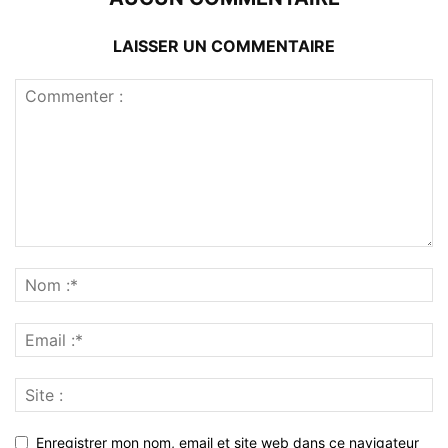
LAISSER UN COMMENTAIRE
Enregistrer mon nom, email et site web dans ce navigateur