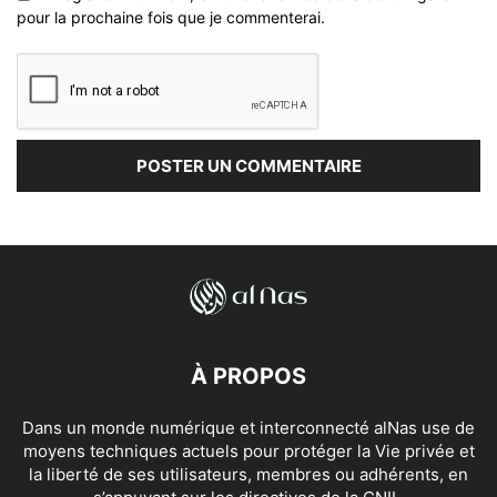
pour la prochaine fois que je commenterai.
À PROPOS
Dans un monde numérique et interconnecté alNas use de
moyens techniques actuels pour protéger la Vie privée et
la liberté de ses utilisateurs, membres ou adhérents, en