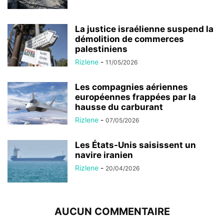
La justice israélienne suspend la
démolition de commerces
palestiniens
Rizlene
-
11/05/2026
Les compagnies aériennes
européennes frappées par la
hausse du carburant
Rizlene
-
07/05/2026
Les États-Unis saisissent un
navire iranien
Rizlene
-
20/04/2026
AUCUN COMMENTAIRE