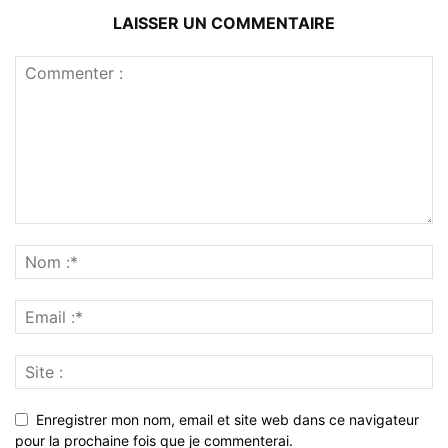
LAISSER UN COMMENTAIRE
Enregistrer mon nom, email et site web dans ce navigateur
pour la prochaine fois que je commenterai.