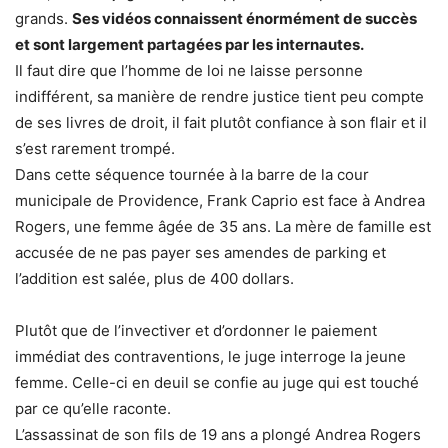
grands.
Ses vidéos connaissent énormément de succès
et sont largement partagées par les internautes.
Il faut dire que l’homme de loi ne laisse personne
indifférent, sa manière de rendre justice tient peu compte
de ses livres de droit, il fait plutôt confiance à son flair et il
s’est rarement trompé.
Dans cette séquence tournée à la barre de la cour
municipale de Providence, Frank Caprio est face à Andrea
Rogers, une femme âgée de 35 ans. La mère de famille est
accusée de ne pas payer ses amendes de parking et
l’addition est salée, plus de 400 dollars.
Plutôt que de l’invectiver et d’ordonner le paiement
immédiat des contraventions, le juge interroge la jeune
femme. Celle-ci en deuil se confie au juge qui est touché
par ce qu’elle raconte.
L’assassinat de son fils de 19 ans a plongé Andrea Rogers