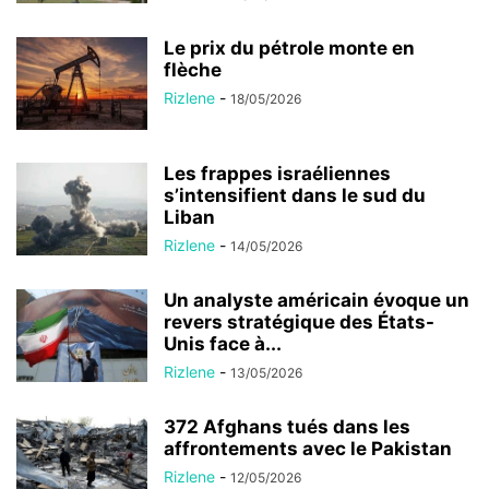
Le prix du pétrole monte en
flèche
Rizlene
-
18/05/2026
Les frappes israéliennes
s’intensifient dans le sud du
Liban
Rizlene
-
14/05/2026
Un analyste américain évoque un
revers stratégique des États-
Unis face à...
Rizlene
-
13/05/2026
372 Afghans tués dans les
affrontements avec le Pakistan
Rizlene
-
12/05/2026