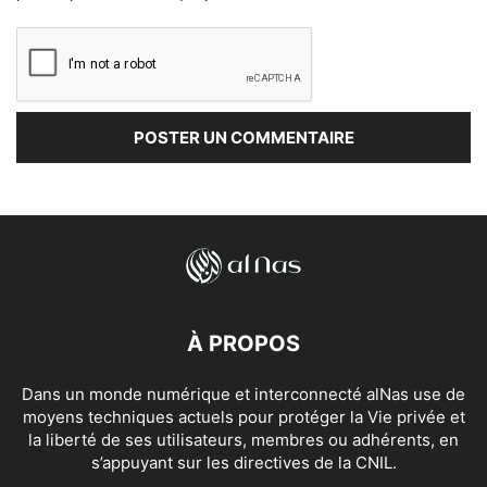
À PROPOS
Dans un monde numérique et interconnecté alNas use de
moyens techniques actuels pour protéger la Vie privée et
la liberté de ses utilisateurs, membres ou adhérents, en
s’appuyant sur les directives de la CNIL.