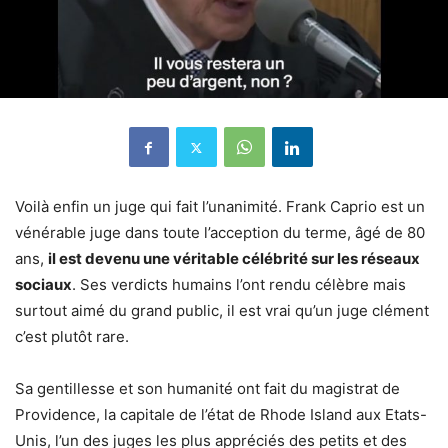
Voilà enfin un juge qui fait l’unanimité. Frank Caprio est un
vénérable juge dans toute l’acception du terme, âgé de 80
ans,
il est devenu une véritable célébrité sur les réseaux
sociaux
. Ses verdicts humains l’ont rendu célèbre mais
surtout aimé du grand public, il est vrai qu’un juge clément
c’est plutôt rare.
Sa gentillesse et son humanité ont fait du magistrat de
Providence, la capitale de l’état de Rhode Island aux Etats-
Unis, l’un des juges les plus appréciés des petits et des