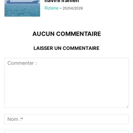
navire iranien
Rizlene
-
20/04/2026
AUCUN COMMENTAIRE
LAISSER UN COMMENTAIRE