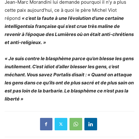
Jean-Marc Morandini lui demande pourquoi il n’y a plus
cette paix aujourd’hui, ce à quoi le père Michel Viot
répond
« c’est la faute à une l’évolution d’une certaine
intelligentsia française qui s’est crue très maline de
revenir à l’époque des Lumières où on était anti-chrétiens
et anti-religieux. »
« Je suis contre le blasphème parce qu’on blesse les gens
inutilement. C’est idiot d’aller blesser les gens, c’est
méchant. Vous savez Portalis disait : « Quand on attaque
les gens dans ce qu’ils ont de plus sacré et de plus sain on
est pas loin de la barbarie. Le blasphème ce n’est pas la
liberté »