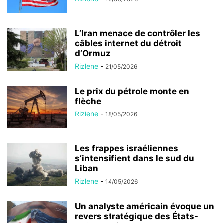
L’Iran menace de contrôler les
câbles internet du détroit
d’Ormuz
Rizlene
-
21/05/2026
Le prix du pétrole monte en
flèche
Rizlene
-
18/05/2026
Les frappes israéliennes
s’intensifient dans le sud du
Liban
Rizlene
-
14/05/2026
Un analyste américain évoque un
revers stratégique des États-