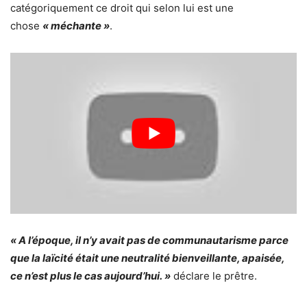
catégoriquement ce droit qui selon lui est une
chose
« méchante »
.
« A l’époque, il n’y avait pas de communautarisme parce
que la laïcité était une neutralité bienveillante, apaisée,
ce n’est plus le cas aujourd’hui. »
déclare le prêtre.