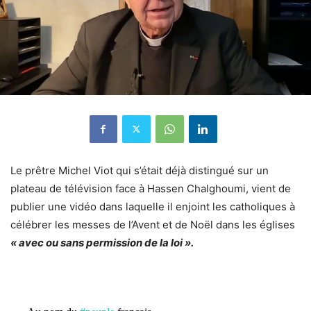
Le prêtre Michel Viot qui s’était déjà distingué sur un
plateau de télévision face à Hassen Chalghoumi, vient de
publier une vidéo dans laquelle il enjoint les catholiques à
célébrer les messes de l’Avent et de Noël dans les églises
« avec ou sans permission de la loi ».