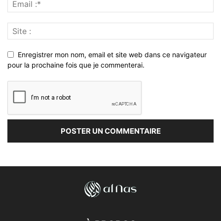
Enregistrer mon nom, email et site web dans ce navigateur
pour la prochaine fois que je commenterai.