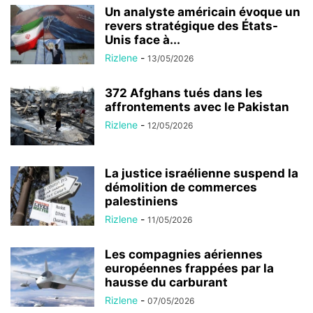
Un analyste américain évoque un
revers stratégique des États-
Unis face à...
Rizlene
-
13/05/2026
372 Afghans tués dans les
affrontements avec le Pakistan
Rizlene
-
12/05/2026
La justice israélienne suspend la
démolition de commerces
palestiniens
Rizlene
-
11/05/2026
Les compagnies aériennes
européennes frappées par la
hausse du carburant
Rizlene
-
07/05/2026