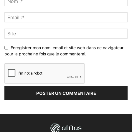
Enregistrer mon nom, email et site web dans ce navigateur
pour la prochaine fois que je commenterai.