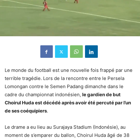
Le monde du football est une nouvelle fois frappé par une
terrible tragédie. Lors de la rencontre entre le Persela
Lomongan contre le Semen Padang dimanche dans le
cadre du championnat indonésien,
le gardien de but
Choirul Huda est décédé après avoir été percuté par l’un
de ses coéquipiers
.
Le drame a eu lieu au Surajaya Stadium (Indonésie), au
moment de s’emparer du ballon, Choirul Huda âgé de 38