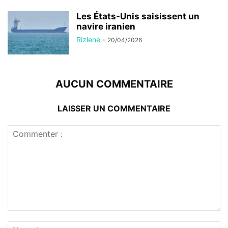
Les États-Unis saisissent un
navire iranien
Rizlene
-
20/04/2026
AUCUN COMMENTAIRE
LAISSER UN COMMENTAIRE