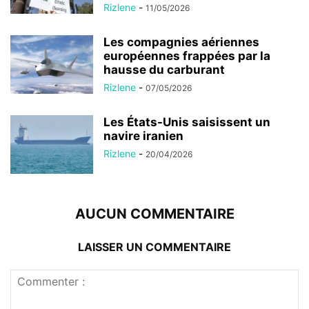
Rizlene
-
11/05/2026
Les compagnies aériennes
européennes frappées par la
hausse du carburant
Rizlene
-
07/05/2026
Les États-Unis saisissent un
navire iranien
Rizlene
-
20/04/2026
AUCUN COMMENTAIRE
LAISSER UN COMMENTAIRE