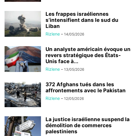
Les frappes israéliennes
s’intensifient dans le sud du
Liban
Rizlene
-
14/05/2026
Un analyste américain évoque un
revers stratégique des États-
Unis face à...
Rizlene
-
13/05/2026
372 Afghans tués dans les
affrontements avec le Pakistan
Rizlene
-
12/05/2026
La justice israélienne suspend la
démolition de commerces
palestiniens