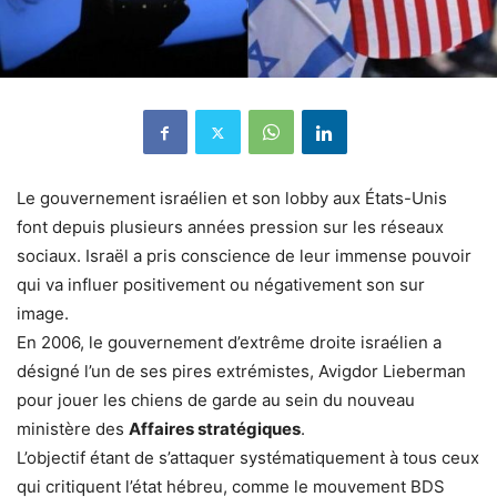
Le gouvernement israélien et son lobby aux États-Unis
font depuis plusieurs années pression sur les réseaux
sociaux. Israël a pris conscience de leur immense pouvoir
qui va influer positivement ou négativement son sur
image.
En 2006, le gouvernement d’extrême droite israélien a
désigné l’un de ses pires extrémistes, Avigdor Lieberman
pour jouer les chiens de garde au sein du nouveau
ministère des
Affaires stratégiques
.
L’objectif étant de s’attaquer systématiquement à tous ceux
qui critiquent l’état hébreu, comme le mouvement BDS