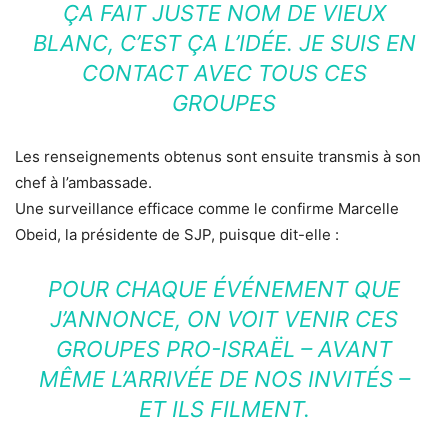
ÇA FAIT JUSTE NOM DE VIEUX
BLANC, C’EST ÇA L’IDÉE. JE SUIS EN
CONTACT AVEC TOUS CES
GROUPES
Les renseignements obtenus sont ensuite transmis à son
chef à l’ambassade.
Une surveillance efficace comme le confirme Marcelle
Obeid, la présidente de SJP, puisque dit-elle :
POUR CHAQUE ÉVÉNEMENT QUE
J’ANNONCE, ON VOIT VENIR CES
GROUPES PRO-ISRAËL – AVANT
MÊME L’ARRIVÉE DE NOS INVITÉS –
ET ILS FILMENT.