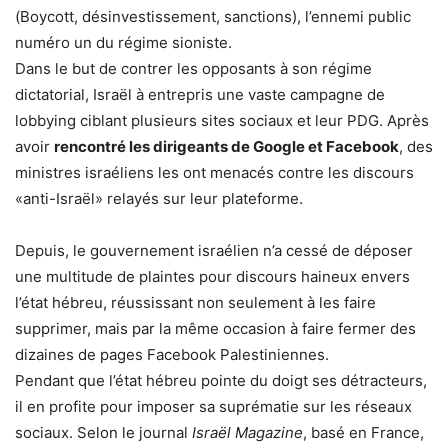
(Boycott, désinvestissement, sanctions), l’ennemi public
numéro un du régime sioniste.
Dans le but de contrer les opposants à son régime
dictatorial, Israël à entrepris une vaste campagne de
lobbying ciblant plusieurs sites sociaux et leur PDG. Après
avoir
rencontré les dirigeants de Google et Facebook
, des
ministres israéliens les ont menacés contre les discours
«anti-Israël» relayés sur leur plateforme.
Depuis, le gouvernement israélien n’a cessé de déposer
une multitude de plaintes pour discours haineux envers
l’état hébreu, réussissant non seulement à les faire
supprimer, mais par la même occasion à faire fermer des
dizaines de pages Facebook Palestiniennes.
Pendant que l’état hébreu pointe du doigt ses détracteurs,
il en profite pour imposer sa suprématie sur les réseaux
sociaux. Selon le journal
Israël Magazine
, basé en France,