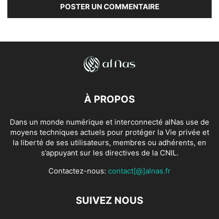
À PROPOS
Dans un monde numérique et interconnecté alNas use de
moyens techniques actuels pour protéger la Vie privée et
la liberté de ses utilisateurs, membres ou adhérents, en
s’appuyant sur les directives de la CNIL.
Contactez-nous:
contact[@]alnas.fr
SUIVEZ NOUS