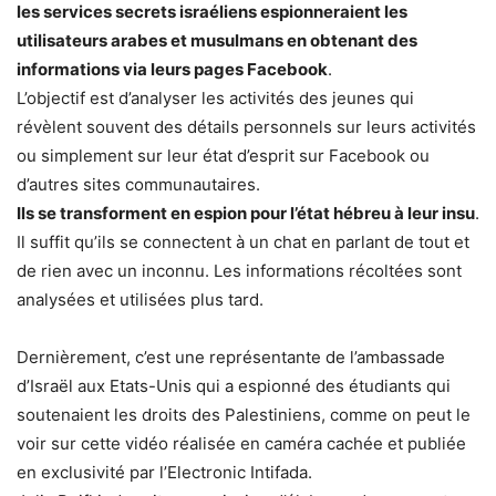
les services secrets israéliens espionneraient les
utilisateurs arabes et musulmans en obtenant des
informations via leurs pages Facebook
.
L’objectif est d’analyser les activités des jeunes qui
révèlent souvent des détails personnels sur leurs activités
ou simplement sur leur état d’esprit sur Facebook ou
d’autres sites communautaires.
Ils se transforment en espion pour l’état hébreu à leur insu
.
Il suffit qu’ils se connectent à un chat en parlant de tout et
de rien avec un inconnu. Les informations récoltées sont
analysées et utilisées plus tard.
Dernièrement, c’est une représentante de l’ambassade
d’Israël aux Etats-Unis qui a espionné des étudiants qui
soutenaient les droits des Palestiniens, comme on peut le
voir sur cette vidéo réalisée en caméra cachée et publiée
en exclusivité par l’Electronic Intifada.