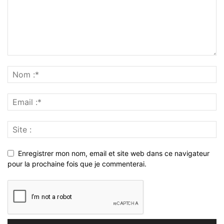
Enregistrer mon nom, email et site web dans ce navigateur
pour la prochaine fois que je commenterai.