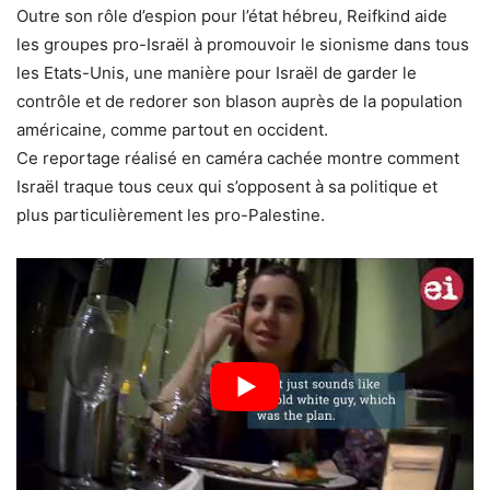
Outre son rôle d’espion pour l’état hébreu, Reifkind aide
les groupes pro-Israël à promouvoir le sionisme dans tous
les Etats-Unis, une manière pour Israël de garder le
contrôle et de redorer son blason auprès de la population
américaine, comme partout en occident.
Ce reportage réalisé en caméra cachée montre comment
Israël traque tous ceux qui s’opposent à sa politique et
plus particulièrement les pro-Palestine.