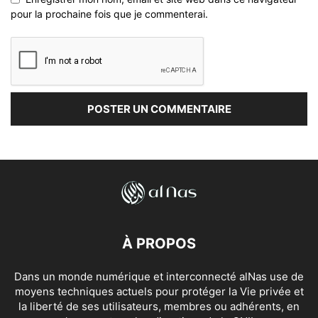
pour la prochaine fois que je commenterai.
À PROPOS
Dans un monde numérique et interconnecté alNas use de
moyens techniques actuels pour protéger la Vie privée et
la liberté de ses utilisateurs, membres ou adhérents, en