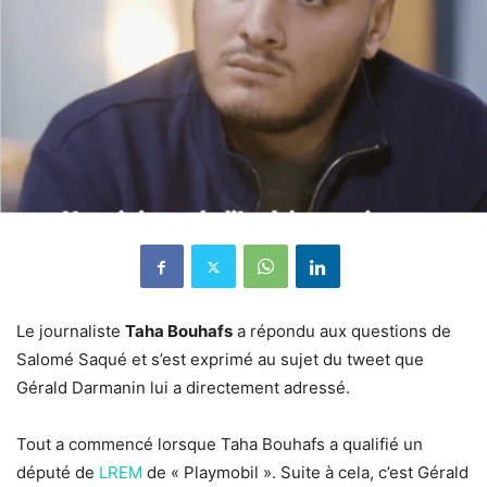
Le journaliste
Taha Bouhafs
a répondu aux questions de
Salomé Saqué et s’est exprimé au sujet du tweet que
Gérald Darmanin lui a directement adressé.
Tout a commencé lorsque Taha Bouhafs a qualifié un
député de
LREM
de « Playmobil ». Suite à cela, c’est Gérald