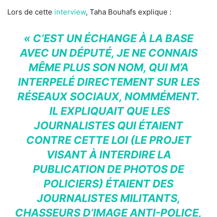
Lors de cette
interview
, Taha Bouhafs explique :
« C’EST UN ÉCHANGE À LA BASE
AVEC UN DÉPUTÉ, JE NE CONNAIS
MÊME PLUS SON NOM, QUI M’A
INTERPELÉ DIRECTEMENT SUR LES
RÉSEAUX SOCIAUX, NOMMÉMENT.
IL EXPLIQUAIT QUE LES
JOURNALISTES QUI ÉTAIENT
CONTRE CETTE LOI (LE PROJET
VISANT À INTERDIRE LA
PUBLICATION DE PHOTOS DE
POLICIERS) ÉTAIENT DES
JOURNALISTES MILITANTS,
CHASSEURS D’IMAGE ANTI-POLICE,