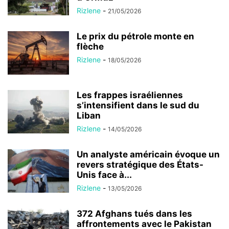
Rizlene
-
21/05/2026
Le prix du pétrole monte en
flèche
Rizlene
-
18/05/2026
Les frappes israéliennes
s’intensifient dans le sud du
Liban
Rizlene
-
14/05/2026
Un analyste américain évoque un
revers stratégique des États-
Unis face à...
Rizlene
-
13/05/2026
372 Afghans tués dans les
affrontements avec le Pakistan