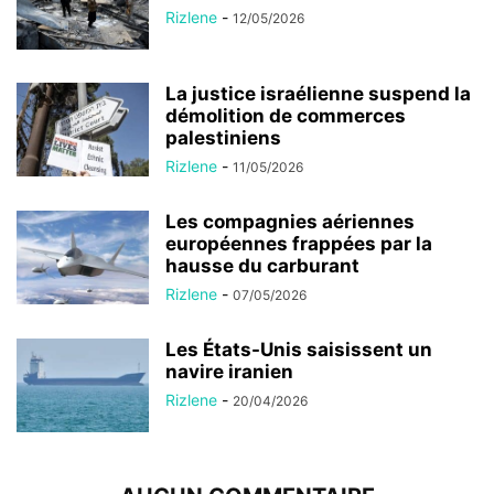
Rizlene
-
12/05/2026
La justice israélienne suspend la
démolition de commerces
palestiniens
Rizlene
-
11/05/2026
Les compagnies aériennes
européennes frappées par la
hausse du carburant
Rizlene
-
07/05/2026
Les États-Unis saisissent un
navire iranien
Rizlene
-
20/04/2026