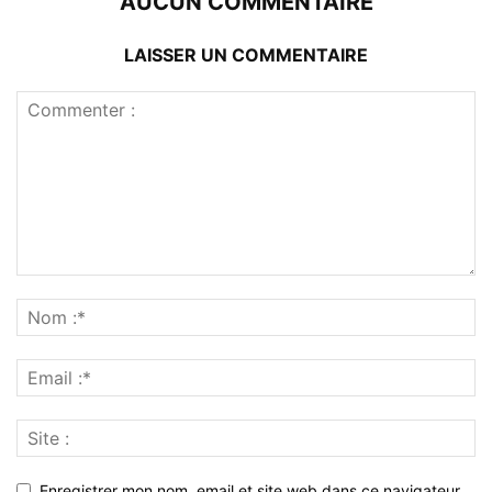
AUCUN COMMENTAIRE
LAISSER UN COMMENTAIRE
Enregistrer mon nom, email et site web dans ce navigateur