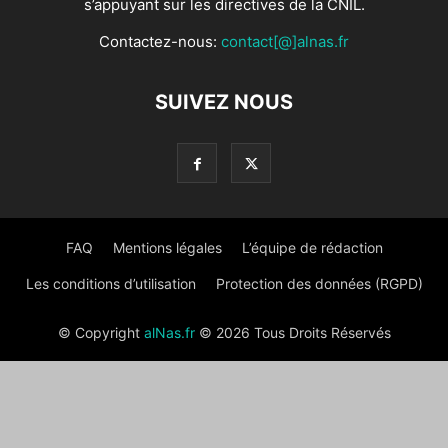
s’appuyant sur les directives de la CNIL.
Contactez-nous:
contact[@]alnas.fr
SUIVEZ NOUS
FAQ
Mentions légales
L’équipe de rédaction
Les conditions d’utilisation
Protection des données (RGPD)
© Copyright
alNas.fr
© 2026 Tous Droits Réservés