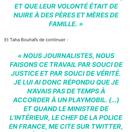
ET QUE LEUR VOLONTÉ ÉTAIT DE
NUIRE À DES PÈRES ET MÈRES DE
FAMILLE. »
Et Taha Bouhafs de continuer :
« NOUS JOURNALISTES, NOUS
FAISONS CE TRAVAIL PAR SOUCI DE
JUSTICE ET PAR SOUCI DE VÉRITÉ.
JE LUI AI DONC RÉPONDU QUE JE
N’AVAIS PAS DE TEMPS À
ACCORDER À UN PLAYMOBIL. (…)
ET QUAND LE MINISTRE DE
L’INTÉRIEUR, LE CHEF DE LA POLICE
EN FRANCE, ME CITE SUR TWITTER,