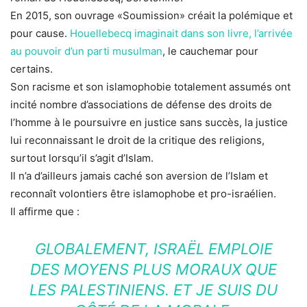
En 2015, son ouvrage «Soumission» créait la polémique et
pour cause.
Houellebecq imaginait dans son livre, l’arrivée
au pouvoir d’un parti musulman
, le cauchemar pour
certains.
Son racisme et son islamophobie totalement assumés ont
incité nombre d’associations de défense des droits de
l’homme à le poursuivre en justice sans succès, la justice
lui reconnaissant le droit de la critique des religions,
surtout lorsqu’il s’agit d’Islam.
Il n’a d’ailleurs jamais caché son aversion de l’Islam et
reconnaît volontiers être islamophobe et pro-israélien.
Il affirme que :
GLOBALEMENT, ISRAËL EMPLOIE
DES MOYENS PLUS MORAUX QUE
LES PALESTINIENS. ET JE SUIS DU