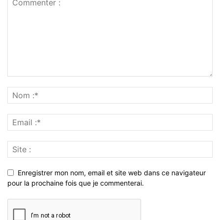
Enregistrer mon nom, email et site web dans ce navigateur
pour la prochaine fois que je commenterai.