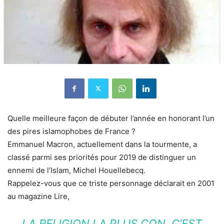
Quelle meilleure façon de débuter l’année en honorant l’un
des pires islamophobes de France ?
Emmanuel Macron, actuellement dans la tourmente, a
classé parmi ses priorités pour 2019 de distinguer un
ennemi de l’Islam, Michel Houellebecq.
Rappelez-vous que ce triste personnage déclarait en 2001
au magazine Lire,
LA RELIGION LA PLUS CON, C’EST