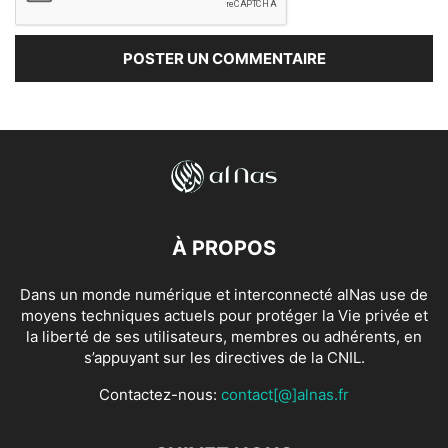
À PROPOS
Dans un monde numérique et interconnecté alNas use de
moyens techniques actuels pour protéger la Vie privée et
la liberté de ses utilisateurs, membres ou adhérents, en
s’appuyant sur les directives de la CNIL.
Contactez-nous:
contact[@]alnas.fr