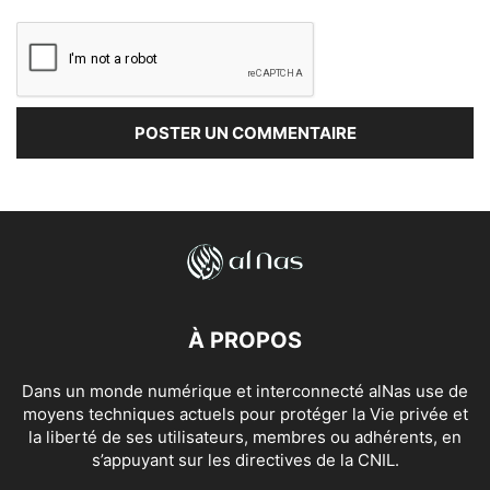
À PROPOS
Dans un monde numérique et interconnecté alNas use de
moyens techniques actuels pour protéger la Vie privée et
la liberté de ses utilisateurs, membres ou adhérents, en
s’appuyant sur les directives de la CNIL.