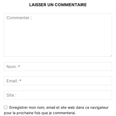
LAISSER UN COMMENTAIRE
Enregistrer mon nom, email et site web dans ce navigateur
pour la prochaine fois que je commenterai.