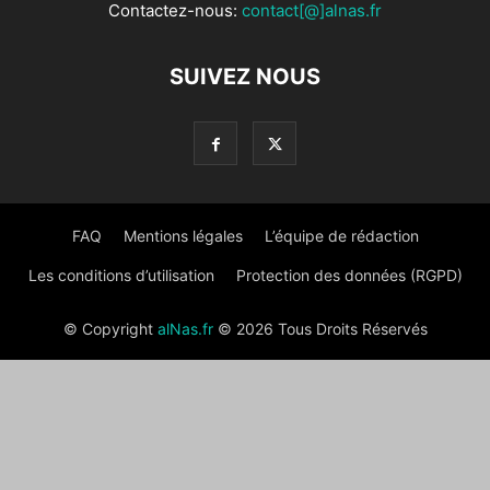
Contactez-nous:
contact[@]alnas.fr
SUIVEZ NOUS
FAQ
Mentions légales
L’équipe de rédaction
Les conditions d’utilisation
Protection des données (RGPD)
© Copyright
alNas.fr
© 2026 Tous Droits Réservés