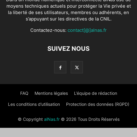
moyens techniques actuels pour protéger la Vie privée et
la liberté de ses utilisateurs, membres ou adhérents, en
s’appuyant sur les directives de la CNIL.
Contactez-nous:
contact[@]alnas.fr
SUIVEZ NOUS
FAQ
Mentions légales
L’équipe de rédaction
Les conditions d’utilisation
Protection des données (RGPD)
© Copyright
alNas.fr
© 2026 Tous Droits Réservés