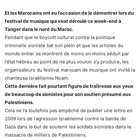
Et les Marocains ont eu l’occasion de le démontrer lors du
festival de musique qui s’est déroulé ce week-end à
Tanger dans le nord du Maroc.
Pendant que le boycott culturel contre la politique
criminelle sioniste bat son plein et que les artistes du
monde entier se montrent de moins en moins séduit par
l’état hébreu au point de ne plus vouloir s’y produire, les
organisateurs du festival marocain de musique ont invité la
chanteuse israélienne Noam.
Cette dernière fait pourtant figure de traîtresse aux yeux
de beaucoup de sionistes pour son soutien présumé aux
Palestiniens.
Cela ne l’a toutefois pas empêché de publier une lettre en
2009 lors de l’agression israélienne contre la bande de
Gaza dans le but de soutenir les soldats sionistes dans le
massacre de milliers de Palestiniens.