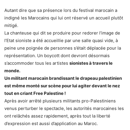
Autant dire que sa présence lors du festival marocain a
indigné les Marocains qui lui ont réservé un accueil plutôt
mitigé.
La chanteuse qui dit se produire pour redorer l’image de
l’Etat sioniste a été accueillie par une salle quasi vide, à
peine une poignée de personnes s’était déplacée pour la
représentation. Un boycott dont devront désormais
s’accommoder tous les artistes
sionistes à travers le
monde.
Un militant marocain brandissant le drapeau palestinien
est même monté sur scène pour lui agiter devant le nez
tout en criant Free Palestine !
Après avoir arrêté plusieurs militants pro-Palestiniens
venus perturber le spectacle, les autorités marocaines les
ont relâchés assez rapidement, après tout la liberté
d’expression est aussi d’application au Maroc.