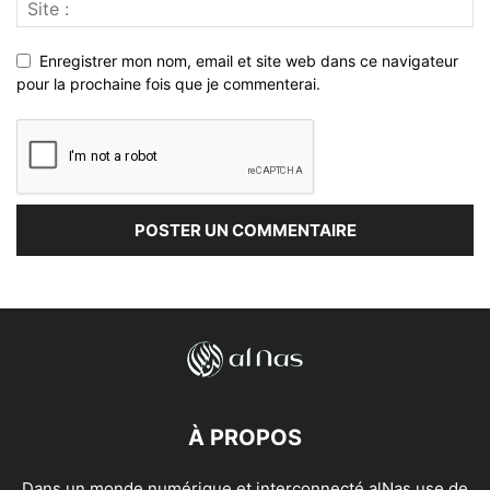
Enregistrer mon nom, email et site web dans ce navigateur
pour la prochaine fois que je commenterai.
À PROPOS
Dans un monde numérique et interconnecté alNas use de