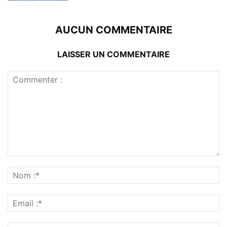
AUCUN COMMENTAIRE
LAISSER UN COMMENTAIRE