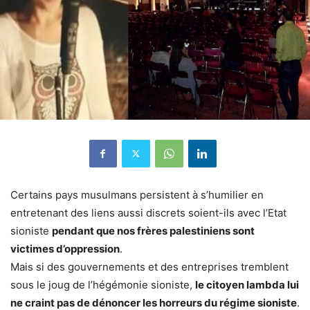
Certains pays musulmans persistent à s’humilier en
entretenant des liens aussi discrets soient-ils avec l’Etat
sioniste
pendant que nos frères palestiniens sont
victimes d’oppression
.
Mais si des gouvernements et des entreprises tremblent
sous le joug de l’hégémonie sioniste,
le citoyen lambda lui
ne craint pas de dénoncer les horreurs du régime sioniste
.