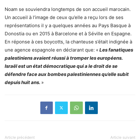
Noam se souviendra longtemps de son accueil marocain.
Un accueil à l’image de ceux qu’elle a reçu lors de ses
représentations il y a quelques années au Pays Basque à
Donostia ou en 2015 à Barcelone et à Séville en Espagne.
En réponse à ces boycotts, la chanteuse s’était indignée à
une agence espagnole en déclarant que: «
Les fanatiques
palestiniens avaient réussi à tromper les européens.
Israël est un état démocratique qui a le droit de se
défendre face aux bombes palestiniennes qu’elle subit
depuis huit ans.
»
Article précédent
Article suivant