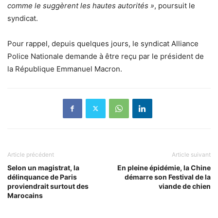
comme le suggèrent les hautes autorités »
, poursuit le
syndicat.
Pour rappel, depuis quelques jours, le syndicat Alliance
Police Nationale demande à être reçu par le président de
la République Emmanuel Macron.
Article précédent
Article suivant
Selon un magistrat, la
En pleine épidémie, la Chine
délinquance de Paris
démarre son Festival de la
proviendrait surtout des
viande de chien
Marocains