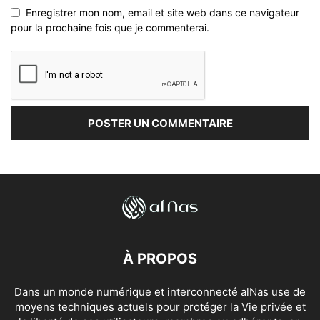
Enregistrer mon nom, email et site web dans ce navigateur
pour la prochaine fois que je commenterai.
À PROPOS
Dans un monde numérique et interconnecté alNas use de
moyens techniques actuels pour protéger la Vie privée et