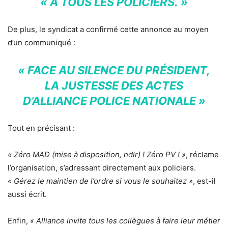
« À TOUS LES POLICIERS. »
De plus, le syndicat a confirmé cette annonce au moyen
d’un communiqué :
« FACE AU SILENCE DU PRÉSIDENT,
LA JUSTESSE DES ACTES
D’ALLIANCE POLICE NATIONALE »
Tout en précisant :
« Zéro MAD (mise à disposition, ndlr) ! Zéro PV ! »
, réclame
l’organisation, s’adressant directement aux policiers.
« Gérez le maintien de l’ordre si vous le souhaitez »
, est-il
aussi écrit.
Enfin,
« Alliance invite tous les collègues à faire leur métier