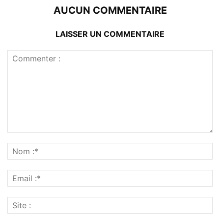
AUCUN COMMENTAIRE
LAISSER UN COMMENTAIRE