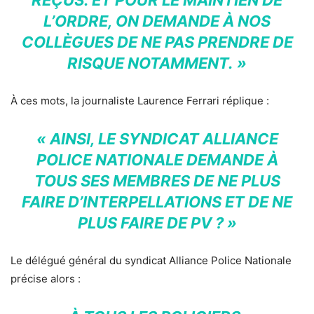
L’ORDRE, ON DEMANDE À NOS
COLLÈGUES DE NE PAS PRENDRE DE
RISQUE NOTAMMENT. »
À ces mots, la journaliste Laurence Ferrari réplique :
« AINSI, LE SYNDICAT ALLIANCE
POLICE NATIONALE DEMANDE À
TOUS SES MEMBRES DE NE PLUS
FAIRE D’INTERPELLATIONS ET DE NE
PLUS FAIRE DE PV ? »
Le délégué général du syndicat Alliance Police Nationale
précise alors :