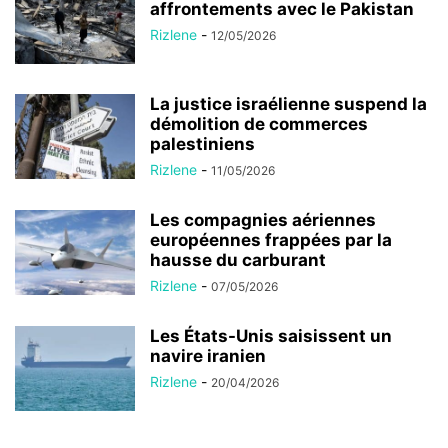
affrontements avec le Pakistan
Rizlene
-
12/05/2026
La justice israélienne suspend la
démolition de commerces
palestiniens
Rizlene
-
11/05/2026
Les compagnies aériennes
européennes frappées par la
hausse du carburant
Rizlene
-
07/05/2026
Les États-Unis saisissent un
navire iranien
Rizlene
-
20/04/2026