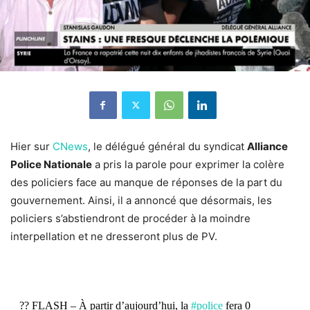
Hier sur
CNews
, le délégué général du syndicat
Alliance
Police Nationale
a pris la parole pour exprimer la colère
des policiers face au manque de réponses de la part du
gouvernement. Ainsi, il a annoncé que désormais, les
policiers s’abstiendront de procéder à la moindre
interpellation et ne dresseront plus de PV.
?? FLASH – À partir d’aujourd’hui, la
#police
fera 0