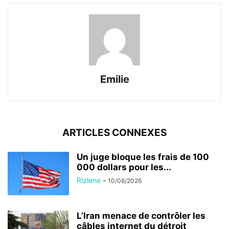
Emilie
ARTICLES CONNEXES
Un juge bloque les frais de 100
000 dollars pour les...
Rizlene
-
10/06/2026
L’Iran menace de contrôler les
câbles internet du détroit